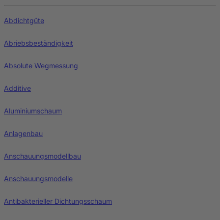
Abdichtgüte
Abriebsbeständigkeit
Absolute Wegmessung
Additive
Aluminiumschaum
Anlagenbau
Anschauungsmodellbau
Anschauungsmodelle
Antibakterieller Dichtungsschaum