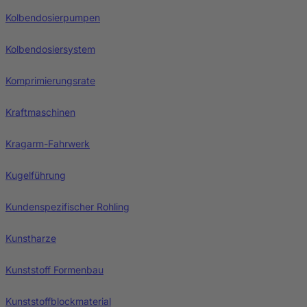
Kolbendosierpumpen
Kolbendosiersystem
Komprimierungsrate
Kraftmaschinen
Kragarm-Fahrwerk
Kugelführung
Kundenspezifischer Rohling
Kunstharze
Kunststoff Formenbau
Kunststoffblockmaterial