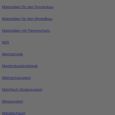
Materialien für den Formenbau
Materialien für den Modellbau
Materialien mit Flammschutz
MDI
Mechatronik
Medienbeständigkeit
Mehrachssystem
Mehrfach-Dosiersystem
Messsystem
Metallschaum