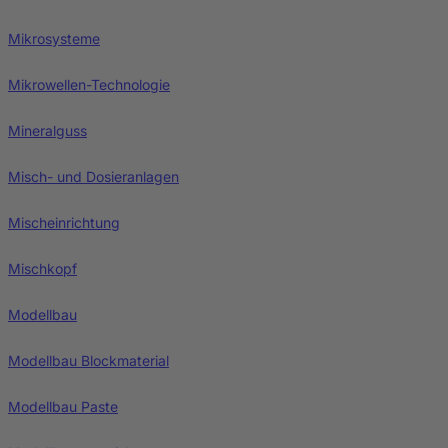
Mikrosysteme
Mikrowellen-Technologie
Mineralguss
Misch- und Dosieranlagen
Mischeinrichtung
Mischkopf
Modellbau
Modellbau Blockmaterial
Modellbau Paste