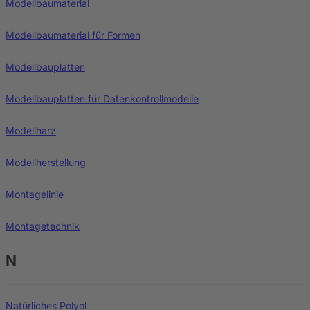
Modellbaumaterial
Modellbaumaterial für Formen
Modellbauplatten
Modellbauplatten für Datenkontrollmodelle
Modellharz
Modellherstellung
Montagelinie
Montagetechnik
N
Natürliches Polyol