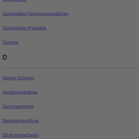
Composites Fertigungsverfahren
Composites Produkte
Contour
D
Design Schaum
Designmodellbau
Dichtgeometrie
Dichtheitsprüfung
Dichtungsschaum