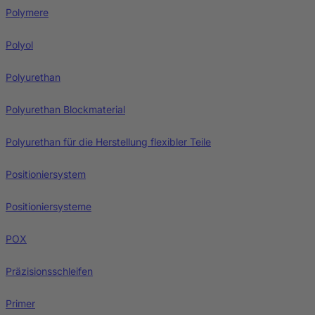
Polymere
Polyol
Polyurethan
Polyurethan Blockmaterial
Polyurethan für die Herstellung flexibler Teile
Positioniersystem
Positioniersysteme
POX
Präzisionsschleifen
Primer