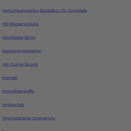
Hartschaumplatten Modellbau für Urmodelle
HD-Wasserspülung
Hochfester Beton
Homopolymerisation
Hot-Curing Epoxid
Hotmelt
Hybridklebstoffe
Hydrophob
Hydrostatische Schmierung