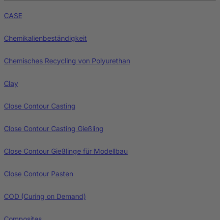
CASE
Chemikalienbeständigkeit
Chemisches Recycling von Polyurethan
Clay
Close Contour Casting
Close Contour Casting Gießling
Close Contour Gießlinge für Modellbau
Close Contour Pasten
COD (Curing on Demand)
Composites