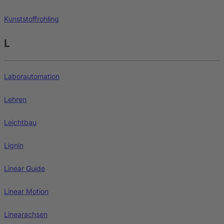
Kunststoffrohling
L
Laborautomation
Lehren
Leichtbau
Lignin
Linear Guide
Linear Motion
Linearachsen