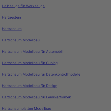
Halbzeuge für Werkzeuge
Hartgestein
Hartschaum
Hartschaum Modellbau
Hartschaum Modellbau für Automobil
Hartschaum Modellbau für Cubing
Hartschaum Modellbau für Datenkontrollmodelle
Hartschaum Modellbau für Design
Hartschaum Modellbau für Laminierformen
Hartschaumplatten Modellbau