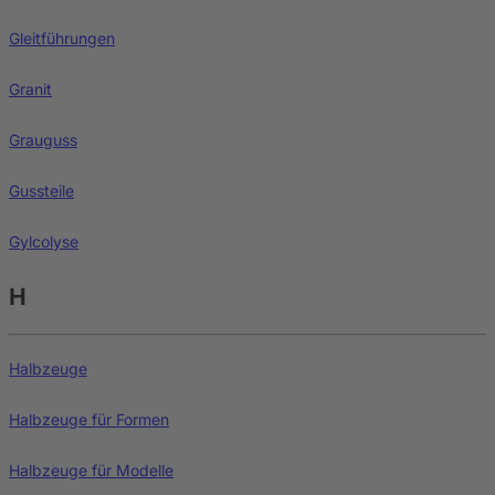
Gleitführungen
Granit
Grauguss
Gussteile
Gylcolyse
H
Halbzeuge
Halbzeuge für Formen
Halbzeuge für Modelle