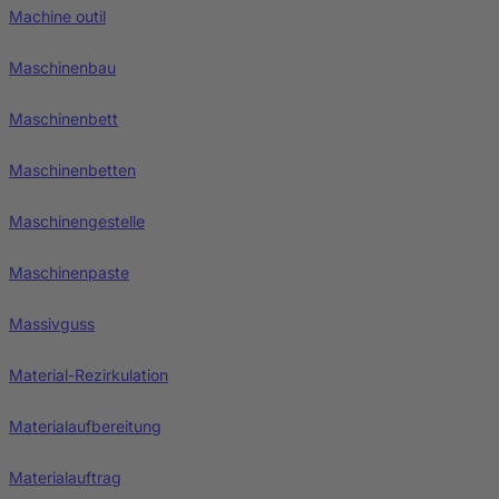
Machine outil
Maschinenbau
Maschinenbett
Maschinenbetten
Maschinengestelle
Maschinenpaste
Massivguss
Material-Rezirkulation
Materialaufbereitung
Materialauftrag