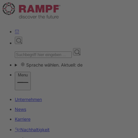
Sprache wählen. Aktuell: de
Menu
Unternehmen
News
Karriere
Nachhaltigkeit