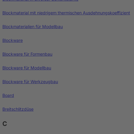
Blockmaterial mit niedrigem thermischen Ausdehnungskoeffizient
Blockmaterialien für Modellbau
Blockware
Blockware für Formenbau
Blockware für Modellbau
Blockware für Werkzeugbau
Board
Breitschlitzdüse
C