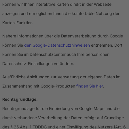
können wir Ihnen interaktive Karten direkt in der Webseite
anzeigen und ermöglichen Ihnen die komfortable Nutzung der
Karten-Funktion.
Nähere Informationen über die Datenverarbeitung durch Google
können Sie
den Google-Datenschutzhinweisen
entnehmen. Dort
können Sie im Datenschutzcenter auch Ihre persönlichen
Datenschutz-Einstellungen verändern.
Ausführliche Anleitungen zur Verwaltung der eigenen Daten im
Zusammenhang mit Google-Produkten
finden Sie hier
.
Rechtsgrundlage:
Rechtsgrundlage für die Einbindung von Google Maps und die
damit verbundene Verarbeitung der Daten erfolgt auf Grundlage
des § 25 Abs. 1 TDDDG und einer Einwilligung des Nutzers (Art. 6