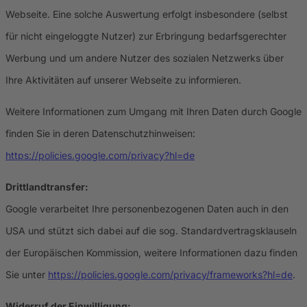
Webseite. Eine solche Auswertung erfolgt insbesondere (selbst
für nicht eingeloggte Nutzer) zur Erbringung bedarfsgerechter
Werbung und um andere Nutzer des sozialen Netzwerks über
Ihre Aktivitäten auf unserer Webseite zu informieren.
Weitere Informationen zum Umgang mit Ihren Daten durch Google
finden Sie in deren Datenschutzhinweisen:
https://policies.google.com/privacy?hl=de
Drittlandtransfer:
Google verarbeitet Ihre personenbezogenen Daten auch in den
USA und stützt sich dabei auf die sog. Standardvertragsklauseln
der Europäischen Kommission, weitere Informationen dazu finden
Sie unter
https://policies.google.com/privacy/frameworks?hl=de
.
Widerruf der Einwilligung: