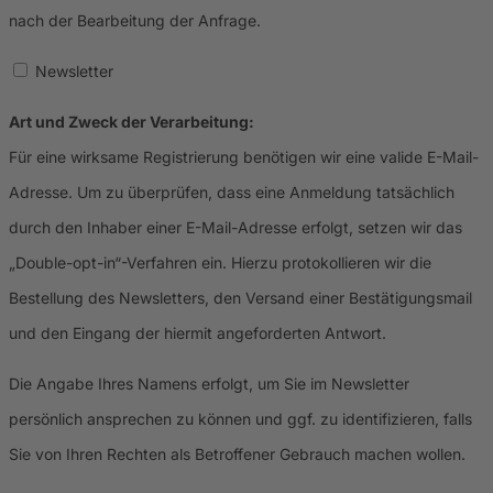
nach der Bearbeitung der Anfrage.
Newsletter
Art und Zweck der Verarbeitung:
Für eine wirksame Registrierung benötigen wir eine valide E-Mail-
Adresse. Um zu überprüfen, dass eine Anmeldung tatsächlich
durch den Inhaber einer E-Mail-Adresse erfolgt, setzen wir das
„Double-opt-in“-Verfahren ein. Hierzu protokollieren wir die
Bestellung des Newsletters, den Versand einer Bestätigungsmail
und den Eingang der hiermit angeforderten Antwort.
Die Angabe Ihres Namens erfolgt, um Sie im Newsletter
persönlich ansprechen zu können und ggf. zu identifizieren, falls
Sie von Ihren Rechten als Betroffener Gebrauch machen wollen.