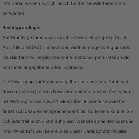
Ihre Daten werden ausschließlich für den Newsletterversand
verwendet.
Rechtsgrundlage:
Auf Grundlage Ihrer ausdrücklich erteilten Einwilligung (Art. 6
Abs. 1 lit. a DSGVO), übersenden wir Ihnen regelmäßig unseren
Newsletter bzw. vergleichbare Informationen per E-Mail an die
von Ihnen angegebene E-Mail-Adresse.
Die Einwilligung zur Speicherung Ihrer persönlichen Daten und
dessen Nutzung für den Newsletterversand können Sie jederzeit
mit Wirkung für die Zukunft widerrufen. In jedem Newsletter
findet sich dazu ein entsprechender Link. Außerdem können Sie
sich jederzeit auch direkt auf dieser Website abmelden oder uns
Ihren Widerruf über die am Ende dieser Datenschutzhinweise