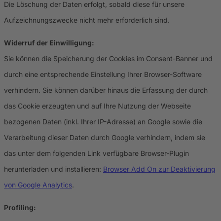
Die Löschung der Daten erfolgt, sobald diese für unsere
Aufzeichnungszwecke nicht mehr erforderlich sind.
Widerruf der Einwilligung:
Sie können die Speicherung der Cookies im Consent-Banner und
durch eine entsprechende Einstellung Ihrer Browser-Software
verhindern. Sie können darüber hinaus die Erfassung der durch
das Cookie erzeugten und auf Ihre Nutzung der Webseite
bezogenen Daten (inkl. Ihrer IP-Adresse) an Google sowie die
Verarbeitung dieser Daten durch Google verhindern, indem sie
das unter dem folgenden Link verfügbare Browser-Plugin
herunterladen und installieren:
Browser Add On zur Deaktivierung
von Google Analytics
.
Profiling: