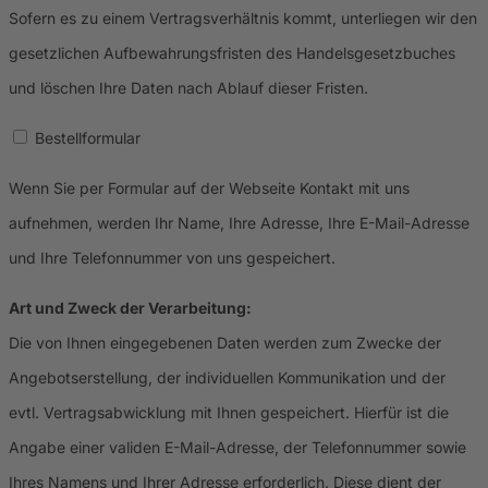
Sofern es zu einem Vertragsverhältnis kommt, unterliegen wir den
gesetzlichen Aufbewahrungsfristen des Handelsgesetzbuches
und löschen Ihre Daten nach Ablauf dieser Fristen.
Bestellformular
Wenn Sie per Formular auf der Webseite Kontakt mit uns
aufnehmen, werden Ihr Name, Ihre Adresse, Ihre E-Mail-Adresse
und Ihre Telefonnummer von uns gespeichert.
Art und Zweck der Verarbeitung:
Die von Ihnen eingegebenen Daten werden zum Zwecke der
Angebotserstellung, der individuellen Kommunikation und der
evtl. Vertragsabwicklung mit Ihnen gespeichert. Hierfür ist die
Angabe einer validen E-Mail-Adresse, der Telefonnummer sowie
Ihres Namens und Ihrer Adresse erforderlich. Diese dient der