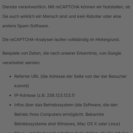
Dienste verantwortlich. Mit reCAPTCHA können wir feststellen, ob
Sie auch wirklich ein Mensch sind und kein Roboter oder eine
andere Spam-Software.
Die reCAPTCHA-Analysen laufen vollständig im Hintergrund.
Beispiele von Daten, die nach unserer Erkenntnis, von Google
verarbeitet werden.
Referrer URL (die Adresse der Seite von der der Besucher
kommt)
IP-Adresse (z.B. 256.123.123.1)
Infos über das Betriebssystem (die Software, die den
Betrieb Ihres Computers ermöglicht. Bekannte
Betriebssysteme sind Windows, Mac OS X oder Linux)