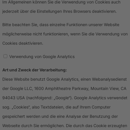
Im Allgemeinen können Sie die Verwendung von Cookies auch
jederzeit über die Einstellungen Ihres Browsers deaktivieren.
Bitte beachten Sie, dass einzelne Funktionen unserer Website
möglicherweise nicht funktionieren, wenn Sie die Verwendung von
Cookies deaktivieren.
Verwendung von Google Analytics
Art und Zweck der Verarbeitung:
Diese Website benutzt Google Analytics, einen Webanalysedienst
der Google LLC, 1600 Amphitheatre Parkway, Mountain View, CA
94043 USA (nachfolgend: „Google“). Google Analytics verwendet
sog. „Cookies“, also Textdateien, die auf Ihrem Computer
gespeichert werden und die eine Analyse der Benutzung der
Webseite durch Sie ermöglichen. Die durch das Cookie erzeugten