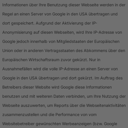
Informationen über Ihre Benutzung dieser Webseite werden in der
Regel an einen Server von Google in den USA übertragen und
dort gespeichert. Aufgrund der Aktivierung der IP-
Anonymisierung auf diesen Webseiten, wird Ihre IP-Adresse von
Google jedoch innerhalb von Mitgliedstaaten der Europäischen
Union oder in anderen Vertragsstaaten des Abkommens über den
Europäischen Wirtschaftsraum zuvor gekürzt. Nur in
Ausnahmefällen wird die volle IP-Adresse an einen Server von
Google in den USA übertragen und dort gekürzt. Im Auftrag des
Betreibers dieser Website wird Google diese Informationen
benutzen und mit weiteren Daten verbinden, um Ihre Nutzung der
Webseite auszuwerten, um Reports über die Webseitenaktivitäten
zusammenzustellen und die Performance von vom
Websitebetreiber gewünschten Werbeanzeigen (bzw. Google