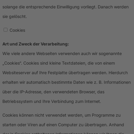
solange die entsprechende Einwilligung vorliegt. Danach werden
sie gelöscht.
Cookies
Art und Zweck der Verarbeitung:
Wie viele andere Webseiten verwenden auch wir sogenannte
„Cookies“. Cookies sind kleine Textdateien, die von einem
Websiteserver auf Ihre Festplatte übertragen werden. Hierdurch
erhalten wir automatisch bestimmte Daten wie z. B. Informationen
über die IP-Adresse, den verwendeten Browser, das
Betriebssystem und Ihre Verbindung zum Internet.
Cookies können nicht verwendet werden, um Programme zu
starten oder Viren auf einen Computer zu übertragen. Anhand