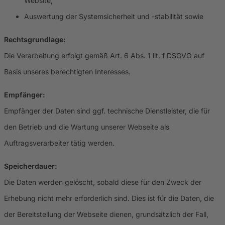
Website,
Auswertung der Systemsicherheit und -stabilität sowie
Rechtsgrundlage:
Die Verarbeitung erfolgt gemäß Art. 6 Abs. 1 lit. f DSGVO auf
Basis unseres berechtigten Interesses.
Empfänger:
Empfänger der Daten sind ggf. technische Dienstleister, die für
den Betrieb und die Wartung unserer Webseite als
Auftragsverarbeiter tätig werden.
Speicherdauer:
Die Daten werden gelöscht, sobald diese für den Zweck der
Erhebung nicht mehr erforderlich sind. Dies ist für die Daten, die
der Bereitstellung der Webseite dienen, grundsätzlich der Fall,