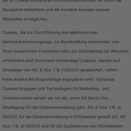
der in Cookies enthaltenen Informationen können wir Ihnen die
Navigation erleichtern und die korrekte Anzeige unserer
Webseiten ermöglichen.
Cookies, die zur Durchführung des elektronischen
Kommunikationsvorgangs, zur Bereitstellung bestimmter, von
Ihnen erwünschter Funktionen oder zur Optimierung der Webseite
erforderlich sind (technisch notwendige Cookies), werden auf
Grundlage von Art. 6 Abs. 1 lit. f DSGVO gespeichert, sofern
keine andere Rechtsgrundlage angegeben wird. Optionale
Cookies hingegen und Technologien für Marketing- und
Analysezwecke setzen wir nur ein, wenn Sie hierzu Ihre
Einwilligung für die Datenverarbeitung gem. Art. 6 Abs. 1 lit. a)
DSGVO, für die Datenübermittlung in Drittstaaten gemäß Art. 49
Abs. 1 lit. a) DSGVO und für die Speicherung von Informationen