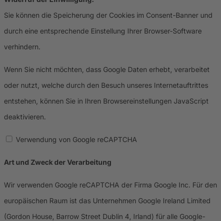
Sie können die Speicherung der Cookies im Consent-Banner und
durch eine entsprechende Einstellung Ihrer Browser-Software
verhindern.
Wenn Sie nicht möchten, dass Google Daten erhebt, verarbeitet
oder nutzt, welche durch den Besuch unseres Internetauftrittes
entstehen, können Sie in Ihren Browsereinstellungen JavaScript
deaktivieren.
Verwendung von Google reCAPTCHA
Art und Zweck der Verarbeitung
Wir verwenden Google reCAPTCHA der Firma Google Inc. Für den
europäischen Raum ist das Unternehmen Google Ireland Limited
(Gordon House, Barrow Street Dublin 4, Irland) für alle Google-