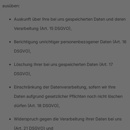
ausüben:
Auskunft über Ihre bei uns gespeicherten Daten und deren
Verarbeitung (Art. 15 DSGVO),
Berichtigung unrichtiger personenbezogener Daten (Art. 16
DSGVO),
Löschung Ihrer bei uns gespeicherten Daten (Art. 17
DSGVO),
Einschränkung der Datenverarbeitung, sofern wir Ihre
Daten aufgrund gesetzlicher Pflichten noch nicht löschen
dürfen (Art. 18 DSGVO),
Widerspruch gegen die Verarbeitung Ihrer Daten bei uns
(Art. 21 DSGVO) und