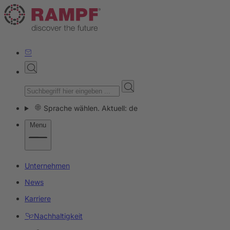
Sprache wählen. Aktuell: de
Menu
Unternehmen
News
Karriere
Nachhaltigkeit