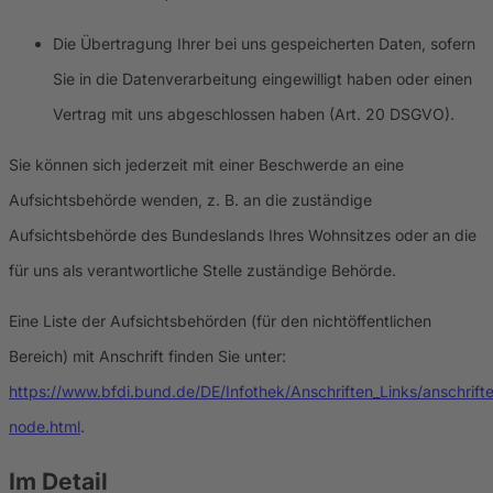
Die Übertragung Ihrer bei uns gespeicherten Daten, sofern
Sie in die Datenverarbeitung eingewilligt haben oder einen
Vertrag mit uns abgeschlossen haben (Art. 20 DSGVO).
Sie können sich jederzeit mit einer Beschwerde an eine
Aufsichtsbehörde wenden, z. B. an die zuständige
Aufsichtsbehörde des Bundeslands Ihres Wohnsitzes oder an die
für uns als verantwortliche Stelle zuständige Behörde.
Eine Liste der Aufsichtsbehörden (für den nichtöffentlichen
Bereich) mit Anschrift finden Sie unter:
https://www.bfdi.bund.de/DE/Infothek/Anschriften_Links/anschrifte
node.html
.
Im Detail