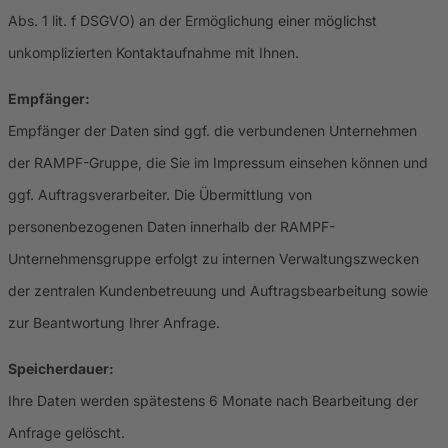
Abs. 1 lit. f DSGVO) an der Ermöglichung einer möglichst
unkomplizierten Kontaktaufnahme mit Ihnen.
Empfänger:
Empfänger der Daten sind ggf. die verbundenen Unternehmen
der RAMPF-Gruppe, die Sie im Impressum einsehen können und
ggf. Auftragsverarbeiter. Die Übermittlung von
personenbezogenen Daten innerhalb der RAMPF-
Unternehmensgruppe erfolgt zu internen Verwaltungszwecken
der zentralen Kundenbetreuung und Auftragsbearbeitung sowie
zur Beantwortung Ihrer Anfrage.
Speicherdauer:
Ihre Daten werden spätestens 6 Monate nach Bearbeitung der
Anfrage gelöscht.