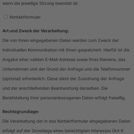
wenn die jeweilige Sitzung beendet ist.
Kontaktformular
Art und Zweck der Verarbeitung:
Die von Ihnen eingegebenen Daten werden zum Zweck der
individuellen Kommunikation mit Ihnen gespeichert. Hierfür ist die
Angabe einer validen E-Mail-Adresse sowie Ihres Namens, das
Unternehmen und der Grund der Anfrage und die Telefonnummer
(optional) erforderlich. Diese dient der Zuordnung der Anfrage
und der anschließenden Beantwortung derselben. Die
Bereitstellung Ihrer personenbezogenen Daten erfolgt freiwillig.
Rechtsgrundlage:
Die Verarbeitung der in das Kontaktformular eingegebenen Daten
erfolgt auf der Grundlage eines berechtigten Interesses (Art 6