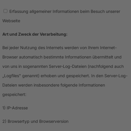
Erfassung allgemeiner Informationen beim Besuch unserer
Webseite
Art und Zweck der Verarbeitung:
Bei jeder Nutzung des Internets werden von Ihrem Internet-
Browser automatisch bestimmte Informationen übermittelt und
von uns in sogenannten Server-Log-Dateien (nachfolgend auch
„Logfiles" genannt) erhoben und gespeichert. In den Server-Log-
Dateien werden insbesondere folgende Informationen
gespeichert:
1) IP-Adresse
2) Browsertyp und Browserversion