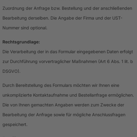
Zuordnung der Anfrage bzw. Bestellung und der anschließenden
Bearbeitung derselben. Die Angabe der Firma und der UST-
Nummer sind optional.
Rechtsgrundlage:
Die Verarbeitung der in das Formular eingegebenen Daten erfolgt
zur Durchführung vorvertraglicher Maßnahmen (Art 6 Abs. 1 lit. b
DSGVO).
Durch Bereitstellung des Formulars möchten wir Ihnen eine
unkomplizierte Kontaktaufnahme und Bestellanfrage ermöglichen.
Die von Ihnen gemachten Angaben werden zum Zwecke der
Bearbeitung der Anfrage sowie für mögliche Anschlussfragen
gespeichert.