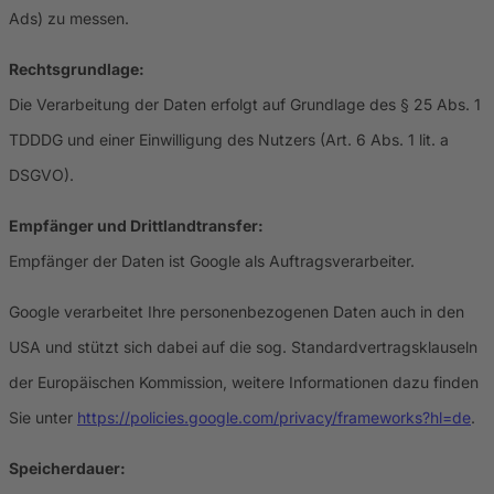
Ads) zu messen.
Rechtsgrundlage:
Die Verarbeitung der Daten erfolgt auf Grundlage des § 25 Abs. 1
TDDDG und einer Einwilligung des Nutzers (Art. 6 Abs. 1 lit. a
DSGVO).
Empfänger und Drittlandtransfer:
Empfänger der Daten ist Google als Auftragsverarbeiter.
Google verarbeitet Ihre personenbezogenen Daten auch in den
USA und stützt sich dabei auf die sog. Standardvertragsklauseln
der Europäischen Kommission, weitere Informationen dazu finden
Sie unter
https://policies.google.com/privacy/frameworks?hl=de
.
Speicherdauer: