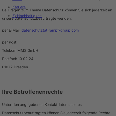
Karriere
Bei Fragen zum Thema Datenschutz können Sie sich jederzeit an
Nachhaltigkeit
unsere Datenschutzbeauftragte wenden:
per E-Mail:
datenschutz(at)rampf-group.com
per Post:
Telekom MMS GmbH
Postfach 10 02 24
01072 Dresden
Ihre Betroffenenrechte
Unter den angegebenen Kontaktdaten unseres
Datenschutzbeauftragten können Sie jederzeit folgende Rechte