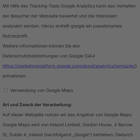
Mit Hilfe des Tracking-Tools Google Analytics kann das Verhalten
der Besucher der Webseite bewertet und die Interessen
analysiert werden. Hierzu erstellt google ein pseudonymes
Nutzerprofil.
Weitere Informationen können Sie den
Datenschutzbestimmungen von Google (GA4
https://marketingplatform.google.com/about/analytics/terms/de/
)
entnehmen.
Verwendung von Google Maps
Art und Zweck der Verarbeitung:
Auf dieser Webseite nutzen wir das Angebot von Google Maps.
Google Maps wird von Ireland Limited, Gordon House, 4 Barrow
St, Dublin 4, Ireland (nachfolgend „Google“) betrieben. Dadurch