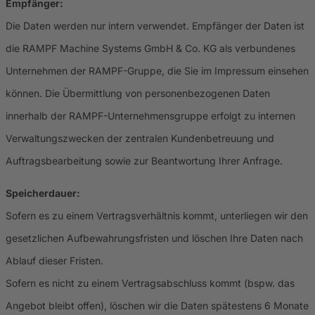
Empfänger:
Die Daten werden nur intern verwendet. Empfänger der Daten ist
die RAMPF Machine Systems GmbH & Co. KG als verbundenes
Unternehmen der RAMPF-Gruppe, die Sie im Impressum einsehen
können. Die Übermittlung von personenbezogenen Daten
innerhalb der RAMPF-Unternehmensgruppe erfolgt zu internen
Verwaltungszwecken der zentralen Kundenbetreuung und
Auftragsbearbeitung sowie zur Beantwortung Ihrer Anfrage.
Speicherdauer:
Sofern es zu einem Vertragsverhältnis kommt, unterliegen wir den
gesetzlichen Aufbewahrungsfristen und löschen Ihre Daten nach
Ablauf dieser Fristen.
Sofern es nicht zu einem Vertragsabschluss kommt (bspw. das
Angebot bleibt offen), löschen wir die Daten spätestens 6 Monate