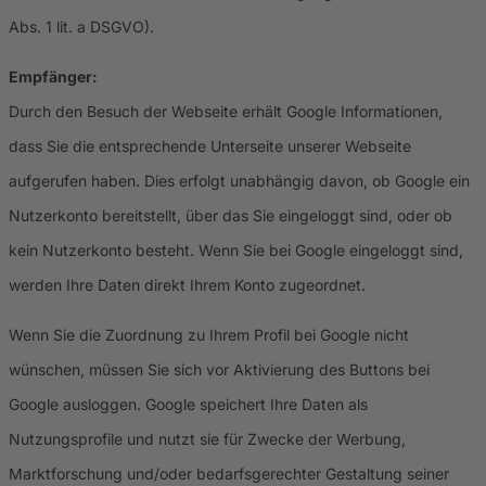
Abs. 1 lit. a DSGVO).
Empfänger:
Durch den Besuch der Webseite erhält Google Informationen,
dass Sie die entsprechende Unterseite unserer Webseite
aufgerufen haben. Dies erfolgt unabhängig davon, ob Google ein
Nutzerkonto bereitstellt, über das Sie eingeloggt sind, oder ob
kein Nutzerkonto besteht. Wenn Sie bei Google eingeloggt sind,
werden Ihre Daten direkt Ihrem Konto zugeordnet.
Wenn Sie die Zuordnung zu Ihrem Profil bei Google nicht
wünschen, müssen Sie sich vor Aktivierung des Buttons bei
Google ausloggen. Google speichert Ihre Daten als
Nutzungsprofile und nutzt sie für Zwecke der Werbung,
Marktforschung und/oder bedarfsgerechter Gestaltung seiner