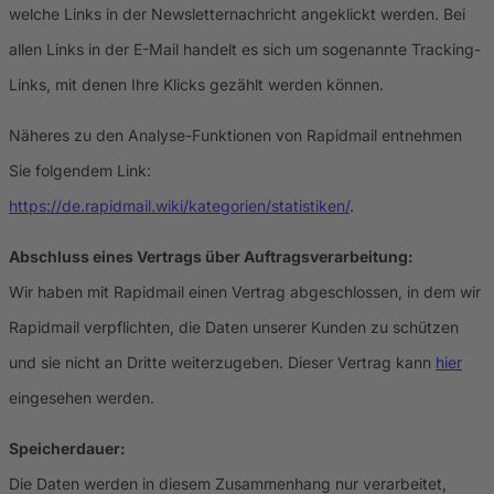
welche Links in der Newsletternachricht angeklickt werden. Bei
allen Links in der E-Mail handelt es sich um sogenannte Tracking-
Links, mit denen Ihre Klicks gezählt werden können.
Näheres zu den Analyse-Funktionen von Rapidmail entnehmen
Sie folgendem Link:
https://de.rapidmail.wiki/kategorien/statistiken/
.
Abschluss eines Vertrags über Auftragsverarbeitung:
Wir haben mit Rapidmail einen Vertrag abgeschlossen, in dem wir
Rapidmail verpflichten, die Daten unserer Kunden zu schützen
und sie nicht an Dritte weiterzugeben. Dieser Vertrag kann
hier
eingesehen werden.
Speicherdauer:
Die Daten werden in diesem Zusammenhang nur verarbeitet,