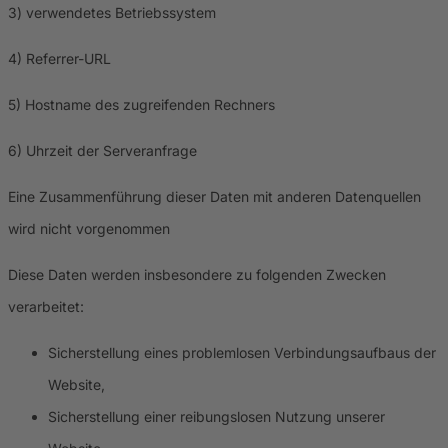
3) verwendetes Betriebssystem
4) Referrer-URL
5) Hostname des zugreifenden Rechners
6) Uhrzeit der Serveranfrage
Eine Zusammenführung dieser Daten mit anderen Datenquellen
wird nicht vorgenommen
Diese Daten werden insbesondere zu folgenden Zwecken
verarbeitet:
Sicherstellung eines problemlosen Verbindungsaufbaus der
Website,
Sicherstellung einer reibungslosen Nutzung unserer