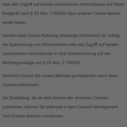
oder den Zugriff auf bereits vorhandenen Informationen auf Ihrem
Endgerät nach § 25 Abs. 1 TDDDG über unseren Cookie-Banner
erteilt haben.
Insofern eine Cookie-Nutzung unbedingt erforderlich ist, erfolgt
die Speicherung von Informationen oder der Zugriff auf bereits
vorhandenen Informationen in Ihrer Endeinrichtung auf der
Rechtsgrundlage von § 25 Abs. 2 TDDDG.
Natürlich können Sie unsere Website grundsätzlich auch ohne
Cookies betrachten.
Die Einstellung, ob sie dem Setzen der einzelnen Cookies
zustimmen, können Sie jederzeit in dem Consent Management
Tool (Cookie Banner) vornehmen.