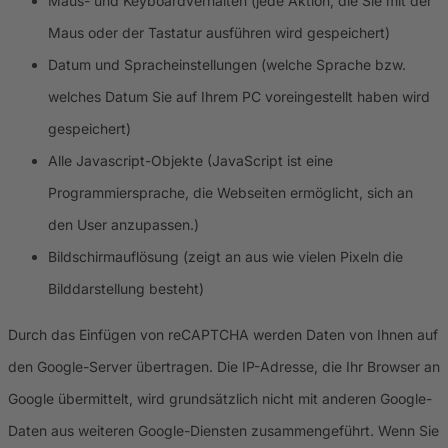
Maus- und Keyboardverhalten (jede Aktion, die Sie mit der
Maus oder der Tastatur ausführen wird gespeichert)
Datum und Spracheinstellungen (welche Sprache bzw.
welches Datum Sie auf Ihrem PC voreingestellt haben wird
gespeichert)
Alle Javascript-Objekte (JavaScript ist eine
Programmiersprache, die Webseiten ermöglicht, sich an
den User anzupassen.)
Bildschirmauflösung (zeigt an aus wie vielen Pixeln die
Bilddarstellung besteht)
Durch das Einfügen von reCAPTCHA werden Daten von Ihnen auf
den Google-Server übertragen. Die IP-Adresse, die Ihr Browser an
Google übermittelt, wird grundsätzlich nicht mit anderen Google-
Daten aus weiteren Google-Diensten zusammengeführt. Wenn Sie