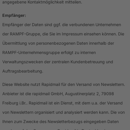
angegebene Kontaktmöglichkeit mitteilen.
Empfänger:
Empfänger der Daten sind ggf. die verbundenen Unternehmen
der RAMPF-Gruppe, die Sie im Impressum einsehen können. Die
Übermittlung von personenbezogenen Daten innerhalb der
RAMPF-Unternehmensgruppe erfolgt zu internen
Verwaltungszwecken der zentralen Kundenbetreuung und
Auftragsbearbeitung.
Diese Website nutzt Rapidmail für den Versand von Newslettern.
Anbieter ist die rapidmail GmbH, Augustinerplatz 2, 79098
Freiburg i.Br.. Rapidmail ist ein Dienst, mit dem u.a. der Versand
von Newslettern organisiert und analysiert werden kann. Die von
Ihnen zum Zwecke des Newsletterbezugs eingegeben Daten