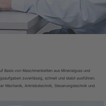
Auf Basis von Maschinenbetten aus Mineralguss und
saufgaben zuverlässig, schnell und stabil ausführen.
er Mechanik, Antriebstechnik, Steuerungstechnik und