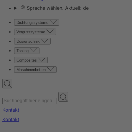
Sprache wählen. Aktuell: de
Dichtungssysteme
Vergusssysteme
Dosiertechnik
Tooling
Composites
Maschinenbetten
Kontakt
Kontakt