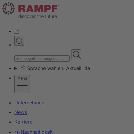
Sprache wählen. Aktuell: de
Menu
Unternehmen
News
Karriere
Nachhaltigkeit