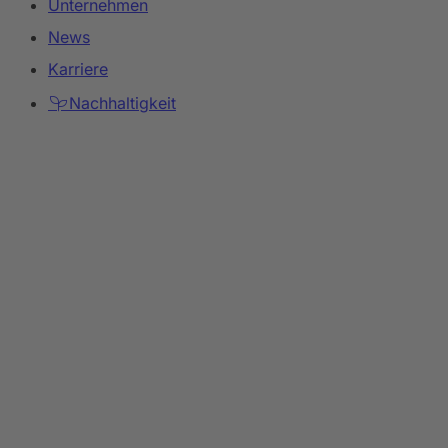
Unternehmen
News
Karriere
Nachhaltigkeit