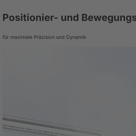
Positionier- und Bewegung
für maximale Präzision und Dynamik