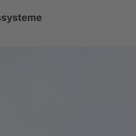
ssysteme