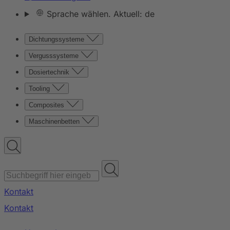
Sprache wählen. Aktuell: de
Dichtungssysteme
Vergusssysteme
Dosiertechnik
Tooling
Composites
Maschinenbetten
Kontakt
Kontakt