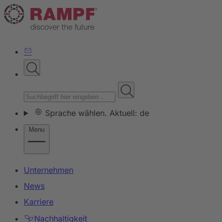
Sprache wählen. Aktuell: de
Menu
Unternehmen
News
Karriere
Nachhaltigkeit