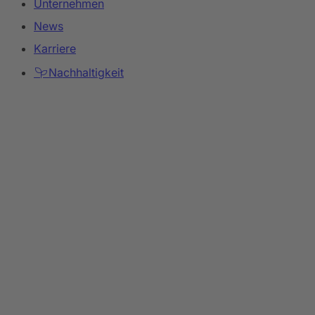
Unternehmen
News
Karriere
Nachhaltigkeit