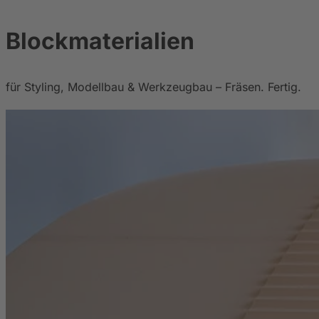
Blockmaterialien
für Styling, Modellbau & Werkzeugbau – Fräsen. Fertig.