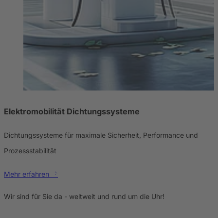
Elektromobilität Dichtungssysteme
Dichtungssysteme für maximale Sicherheit, Performance und
Prozessstabilität
Mehr erfahren
Wir sind für Sie da - weltweit und rund um die Uhr!