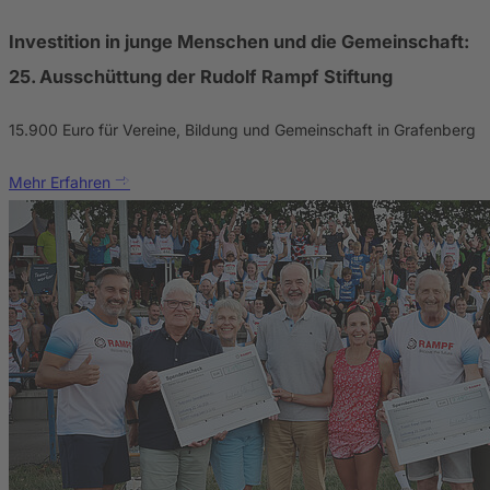
Investition in junge Menschen und die Gemeinschaft:
25. Ausschüttung der Rudolf Rampf Stiftung
15.900 Euro für Vereine, Bildung und Gemeinschaft in Grafenberg
Mehr Erfahren