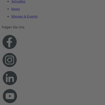
Aktuelles
News
Messen & Events
Folgen Sie Uns