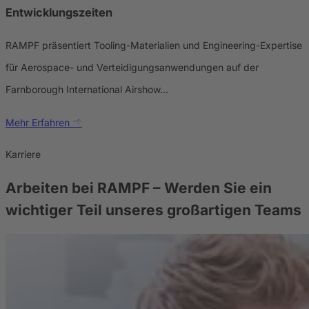
Entwicklungszeiten
RAMPF präsentiert Tooling-Materialien und Engineering-Expertise
für Aerospace- und Verteidigungsanwendungen auf der
Farnborough International Airshow…
Mehr Erfahren
Karriere
Arbeiten bei RAMPF
– Werden Sie ein
wichtiger Teil unseres großartigen Teams