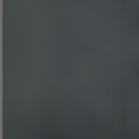
Karriere
Nachhaltigkeit