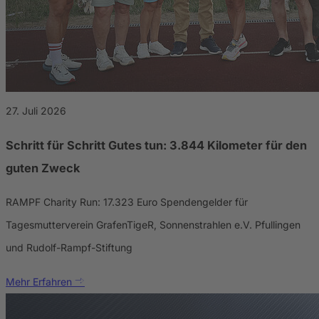
27. Juli 2026
Schritt für Schritt Gutes tun: 3.844 Kilometer für den
guten Zweck
RAMPF Charity Run: 17.323 Euro Spendengelder für
Tagesmutterverein GrafenTigeR, Sonnenstrahlen e.V. Pfullingen
und Rudolf-Rampf-Stiftung
Mehr Erfahren