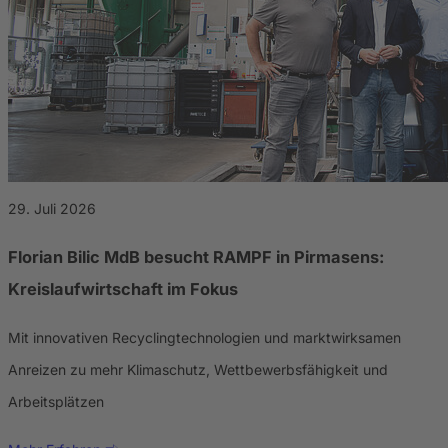
29. Juli 2026
Florian Bilic MdB besucht RAMPF in Pirmasens:
Kreislaufwirtschaft im Fokus
Mit innovativen Recyclingtechnologien und marktwirksamen
Anreizen zu mehr Klimaschutz, Wettbewerbsfähigkeit und
Arbeitsplätzen