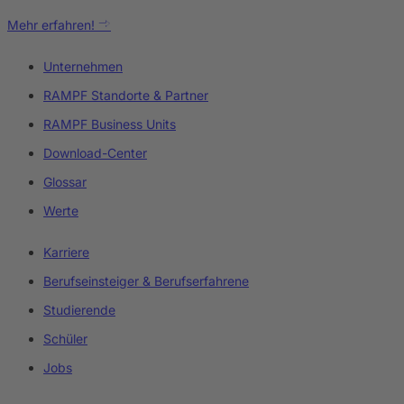
Mehr erfahren!
Unternehmen
RAMPF Standorte & Partner
RAMPF Business Units
Download-Center
Glossar
Werte
Karriere
Berufseinsteiger & Berufserfahrene
Studierende
Schüler
Jobs