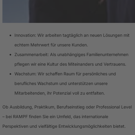
Innovation: Wir arbeiten tagtäglich an neuen Lösungen mit
echtem Mehrwert für unsere Kunden.
Zusammenarbeit: Als unabhängiges Familienunternehmen
pflegen wir eine Kultur des Miteinanders und Vertrauens.
Wachstum: Wir schaffen Raum für persönliches und
berufliches Wachstum und unterstützen unsere
Mitarbeitenden, ihr Potenzial voll zu entfalten.
Ob Ausbildung, Praktikum, Berufseinstieg oder Professional Level
– bei RAMPF finden Sie ein Umfeld, das internationale
Perspektiven und vielfältige Entwicklungsmöglichkeiten bietet.