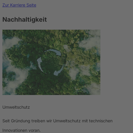
Zur Karriere Seite
Nachhaltigkeit
Umweltschutz
Seit Gründung treiben wir Umweltschutz mit technischen
Innovationen voran.