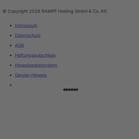
© Copyright 2026 RAMPF Holding GmbH & Co. KG
Impressum
Datenschutz
AGB
Haftungsausschluss
Hinweisgebersystem
Gender-Hinweis