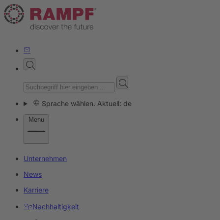
Sprache wählen. Aktuell: de
Menu
Unternehmen
News
Karriere
Nachhaltigkeit