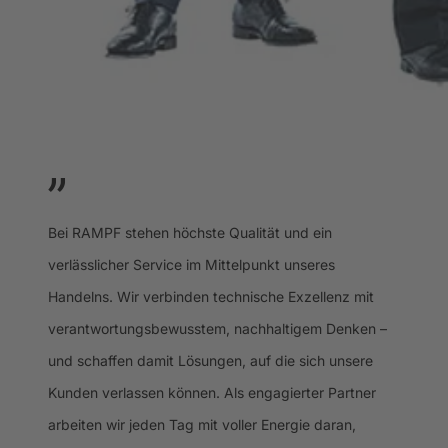
Bei RAMPF stehen höchste Qualität und ein
verlässlicher Service im Mittelpunkt unseres
Handelns. Wir verbinden technische Exzellenz mit
verantwortungsbewusstem, nachhaltigem Denken –
und schaffen damit Lösungen, auf die sich unsere
Kunden verlassen können. Als engagierter Partner
arbeiten wir jeden Tag mit voller Energie daran,