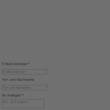
E-Mail-Adresse
*
Vor- und Nachname
Ihr Anliegen
*