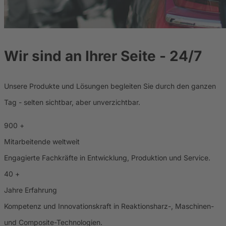
Wir sind an Ihrer Seite - 24/7
Unsere Produkte und Lösungen begleiten Sie durch den ganzen
Tag - selten sichtbar, aber unverzichtbar.
900
+
Mitarbeitende weltweit
Engagierte Fachkräfte in Entwicklung, Produktion und Service.
40
+
Jahre Erfahrung
Kompetenz und Innovationskraft in Reaktionsharz-, Maschinen-
und Composite-Technologien.