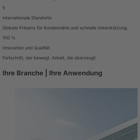
5
internationale Standorte
Globale Präsenz für Kundennähe und schnelle Unterstützung.
100
%
Innovation und Qualität
Fortschritt, der bewegt. Arbeit, die überzeugt.
Ihre Branche
| Ihre Anwendung