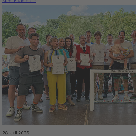
Mehr Erfahren
28. Juli 2026