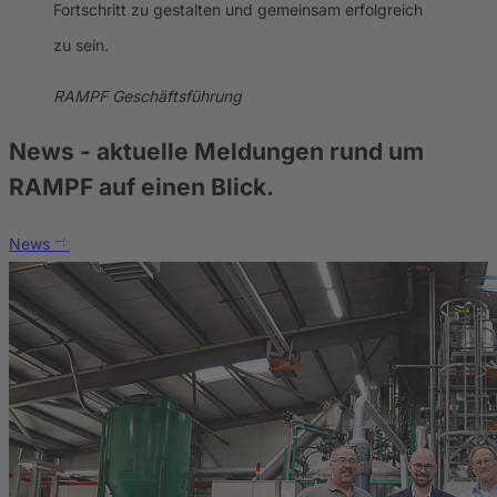
Fortschritt zu gestalten und gemeinsam erfolgreich
zu sein.
RAMPF Geschäftsführung
News
- aktuelle Meldungen rund um
RAMPF auf einen Blick.
News