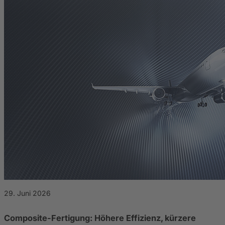
29. Juni 2026
Composite-Fertigung: Höhere Effizienz, kürzere