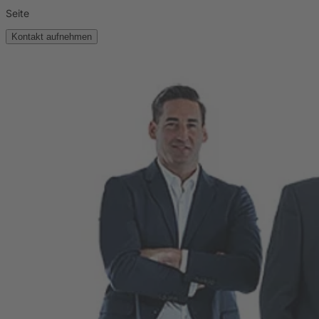
Seite
Kontakt aufnehmen