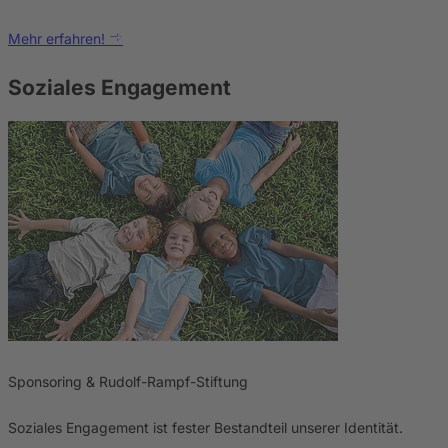
Mehr erfahren!
Soziales Engagement
Sponsoring & Rudolf-Rampf-Stiftung
Soziales Engagement ist fester Bestandteil unserer Identität.