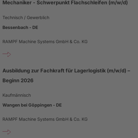
Mechaniker - Schwerpunkt Flachschleifen (m/w/d)
Technisch / Gewerblich
Bessenbach - DE
RAMPF Machine Systems GmbH & Co. KG
Ausbildung zur Fachkraft für Lagerlogistik (m/w/d) –
Beginn 2026
Kaufmännisch
Wangen bei Göppingen - DE
RAMPF Machine Systems GmbH & Co. KG