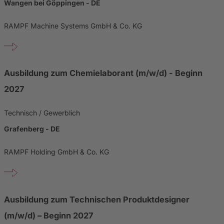
Wangen bei Göppingen - DE
RAMPF Machine Systems GmbH & Co. KG
Ausbildung zum Chemielaborant (m/w/d) - Beginn
2027
Technisch / Gewerblich
Grafenberg - DE
RAMPF Holding GmbH & Co. KG
Ausbildung zum Technischen Produktdesigner
(m/w/d) – Beginn 2027