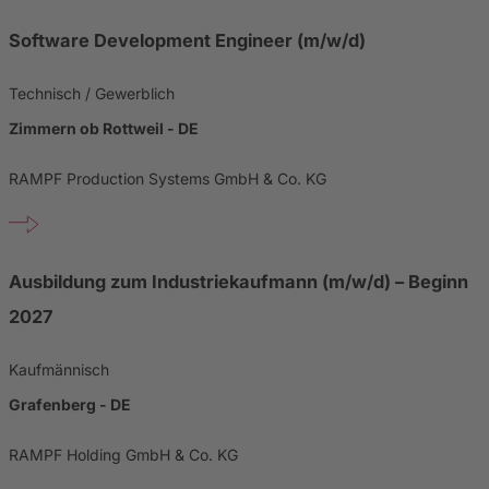
Software Development Engineer (m/w/d)
Technisch / Gewerblich
Zimmern ob Rottweil - DE
RAMPF Production Systems GmbH & Co. KG
Ausbildung zum Industriekaufmann (m/w/d) – Beginn
2027
Kaufmännisch
Grafenberg - DE
RAMPF Holding GmbH & Co. KG