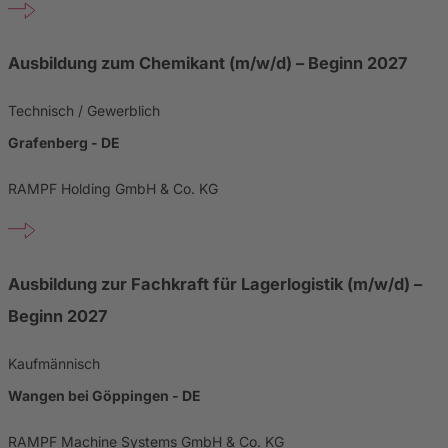
Ausbildung zum Chemikant (m/w/d) – Beginn 2027
Technisch / Gewerblich
Grafenberg - DE
RAMPF Holding GmbH & Co. KG
Ausbildung zur Fachkraft für Lagerlogistik (m/w/d) –
Beginn 2027
Kaufmännisch
Wangen bei Göppingen - DE
RAMPF Machine Systems GmbH & Co. KG