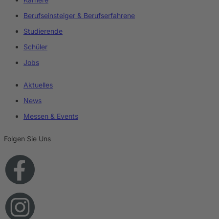
Berufseinsteiger & Berufserfahrene
Studierende
Schüler
Jobs
Aktuelles
News
Messen & Events
Folgen Sie Uns