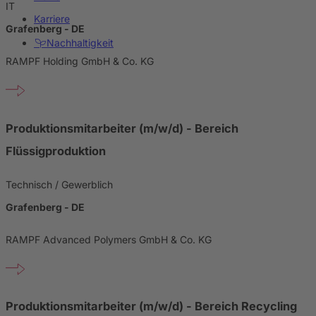
IT
Karriere
Grafenberg - DE
Nachhaltigkeit
RAMPF Holding GmbH & Co. KG
Produktionsmitarbeiter (m/w/d) - Bereich
Flüssigproduktion
Technisch / Gewerblich
Grafenberg - DE
RAMPF Advanced Polymers GmbH & Co. KG
Produktionsmitarbeiter (m/w/d) - Bereich Recycling