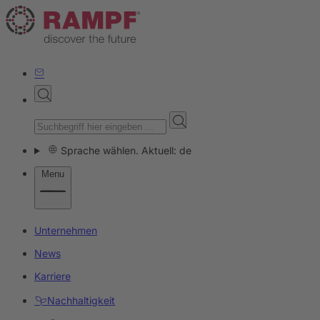
Sprache wählen. Aktuell: de
Menu
Unternehmen
News
Karriere
Nachhaltigkeit