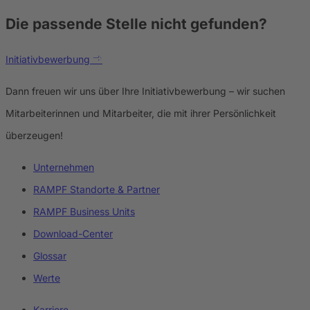
Die passende Stelle
nicht gefunden?
Initiativbewerbung
Dann freuen wir uns über Ihre Initiativbewerbung – wir suchen
Mitarbeiterinnen und Mitarbeiter, die mit ihrer Persönlichkeit
überzeugen!
Unternehmen
RAMPF Standorte & Partner
RAMPF Business Units
Download-Center
Glossar
Werte
Karriere