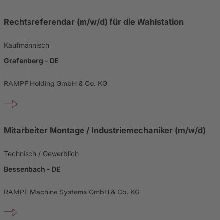
Rechtsreferendar (m/w/d) für die Wahlstation
Kaufmännisch
Grafenberg - DE
RAMPF Holding GmbH & Co. KG
Mitarbeiter Montage / Industriemechaniker (m/w/d)
Technisch / Gewerblich
Bessenbach - DE
RAMPF Machine Systems GmbH & Co. KG