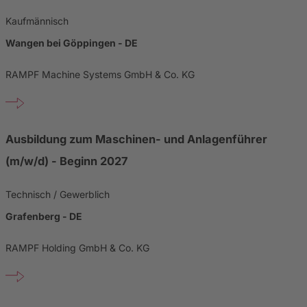
Kaufmännisch
Wangen bei Göppingen - DE
RAMPF Machine Systems GmbH & Co. KG
Ausbildung zum Maschinen- und Anlagenführer
(m/w/d) - Beginn 2027
Technisch / Gewerblich
Grafenberg - DE
RAMPF Holding GmbH & Co. KG