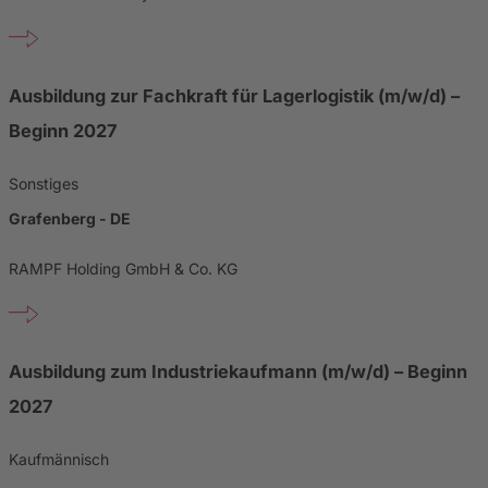
Ausbildung zur Fachkraft für Lagerlogistik (m/w/d) –
Beginn 2027
Sonstiges
Grafenberg - DE
RAMPF Holding GmbH & Co. KG
Ausbildung zum Industriekaufmann (m/w/d) – Beginn
2027
Kaufmännisch