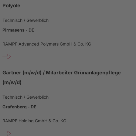
Polyole
Technisch / Gewerblich
Pirmasens - DE
RAMPF Advanced Polymers GmbH & Co. KG
Gärtner (m/w/d) / Mitarbeiter Grünanlagenpflege
(m/w/d)
Technisch / Gewerblich
Grafenberg - DE
RAMPF Holding GmbH & Co. KG