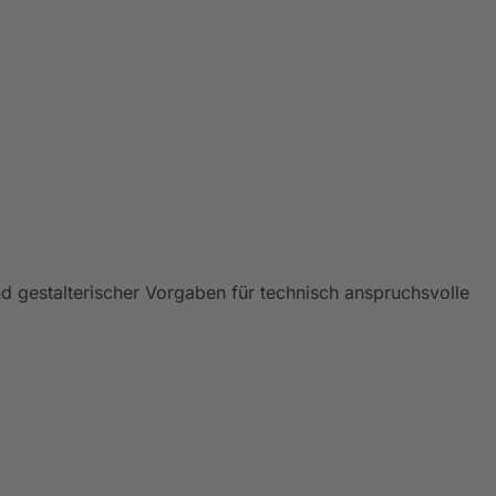
gestalterischer Vorgaben für technisch anspruchsvolle