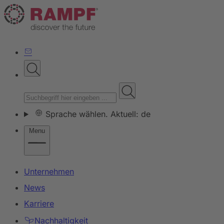
Sprache wählen. Aktuell: de
Menu
Unternehmen
News
Karriere
Nachhaltigkeit