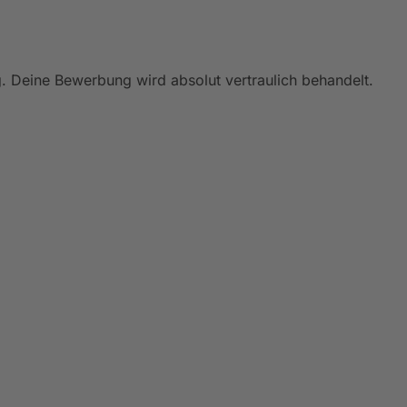
. Deine Bewerbung wird absolut vertraulich behandelt.