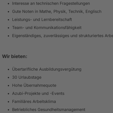
Interesse an technischen Fragestellungen
Gute Noten in Mathe, Physik, Technik, Englisch
Leistungs- und Lernbereitschaft
Team- und Kommunikationsfähigkeit
Eigenständiges, zuverlässiges und strukturiertes Arbe
Wir bieten:
Übertarifliche Ausbildungsvergütung
30 Urlaubstage
Hohe Übernahmequote
Azubi-Projekte und -Events
Familiäres Arbeitsklima
Betriebliches Gesundheitsmanagement