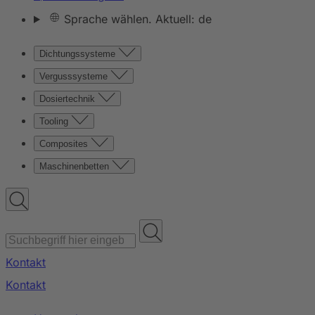
Sprache wählen. Aktuell: de
Dichtungssysteme
Vergusssysteme
Dosiertechnik
Tooling
Composites
Maschinenbetten
Kontakt
Kontakt