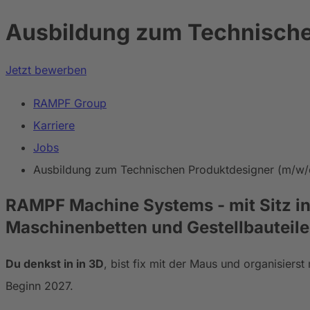
Ausbildung zum Technische
Jetzt bewerben
RAMPF Group
Karriere
Jobs
Ausbildung zum Technischen Produktdesigner (m/w/
RAMPF Machine Systems
- mit Sitz 
Maschinenbetten und Gestellbauteile
Du denkst in in 3D
, bist fix mit der Maus und organisie
Beginn 2027.