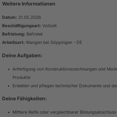
Weitere Informationen
Datum:
21.05.2026
Beschäftigungsart:
Vollzeit
Befristung:
Befristet
Arbeitsort:
Wangen bei Göppingen - DE
Deine Aufgaben:
Anfertigung von Konstruktionszeichnungen und Model
Produkte
Erstellen und pflegen technischer Dokumente und de
Deine Fähigkeiten:
Mittlere Reife oder vergleichbarer Bildungsabschluss