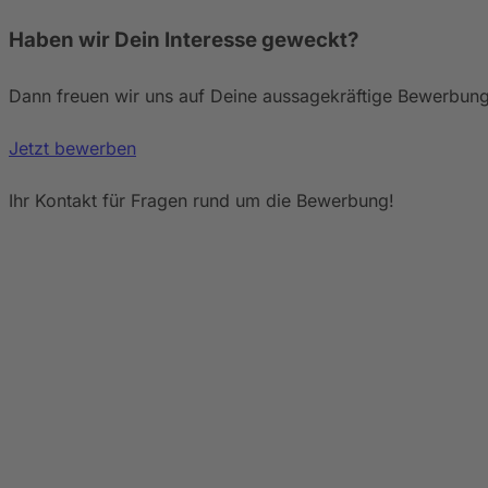
Haben wir Dein Interesse geweckt?
Dann freuen wir uns auf Deine aussagekräftige Bewerbung
Jetzt bewerben
Ihr Kontakt für Fragen rund um die Bewerbung!