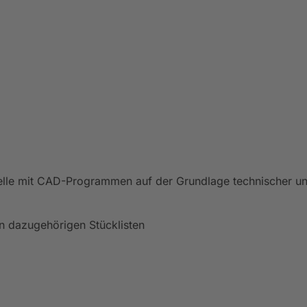
le mit CAD-Programmen auf der Grundlage technischer und 
n dazugehörigen Stücklisten