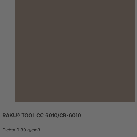
RAKU® TOOL CC‑6010/CB-6010
Dichte 0,80 g/cm3