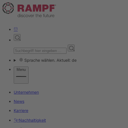
Sprache wählen. Aktuell: de
Menu
Unternehmen
News
Karriere
Nachhaltigkeit