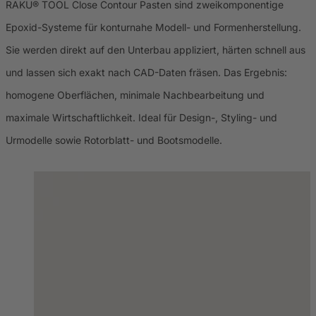
RAKU® TOOL Close Contour Pasten sind zweikomponentige
Epoxid-Systeme für konturnahe Modell- und Formenherstellung.
Sie werden direkt auf den Unterbau appliziert, härten schnell aus
und lassen sich exakt nach CAD-Daten fräsen. Das Ergebnis:
homogene Oberflächen, minimale Nachbearbeitung und
maximale Wirtschaftlichkeit. Ideal für Design-, Styling- und
Urmodelle sowie Rotorblatt- und Bootsmodelle.