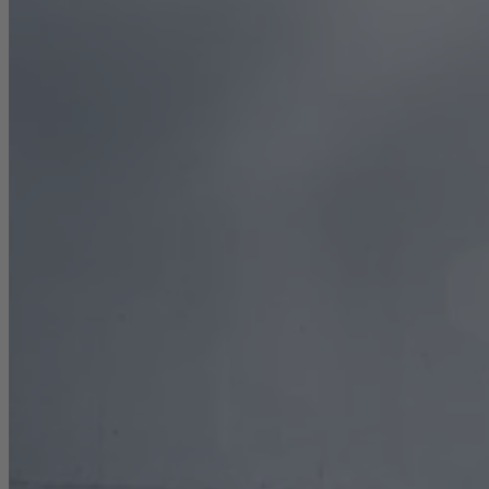
Karriere
Nachhaltigkeit