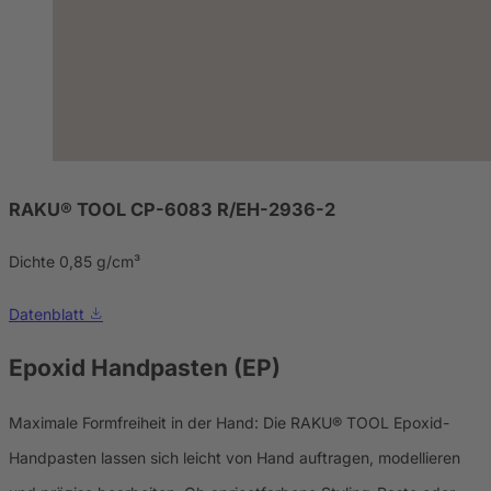
RAKU® TOOL CP-6083 R/EH-2936-2
Dichte 0,85 g/cm³
Datenblatt
Epoxid Handpasten (EP)
Maximale Formfreiheit in der Hand: Die RAKU® TOOL Epoxid-
Handpasten lassen sich leicht von Hand auftragen, modellieren