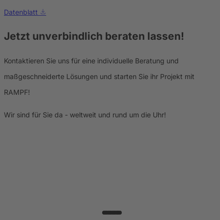
Datenblatt
Jetzt unverbindlich beraten lassen!
Kontaktieren Sie uns für eine individuelle Beratung und
maßgeschneiderte Lösungen und starten Sie ihr Projekt mit
RAMPF!
Wir sind für Sie da - weltweit und rund um die Uhr!