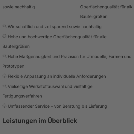
sowie nachhaltig
Oberflächenqualität für alle
Bauteilgrößen
Wirtschaftlich und zeitsparend sowie nachhaltig
Hohe und hochwertige Oberflächenqualität für alle
Bauteilgrößen
Hohe Maßgenauigkeit und Präzision für Urmodelle, Formen und
Prototypen
Flexible Anpassung an individuelle Anforderungen
Vielseitige Werkstoffauswahl und vielfältige
Fertigungsverfahren
Umfassender Service – von Beratung bis Lieferung
Leistungen im Überblick