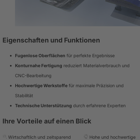
Eigenschaften und Funktionen
Fugenlose Oberflächen
für perfekte Ergebnisse
Konturnahe Fertigung
reduziert Materialverbrauch und
CNC-Bearbeitung
Hochwertige Werkstoffe
für maximale Präzision und
Stabilität
Technische Unterstützung
durch erfahrene Experten
Ihre Vorteile auf einen Blick
Wirtschaftlich und zeitsparend
Hohe und hochwertige