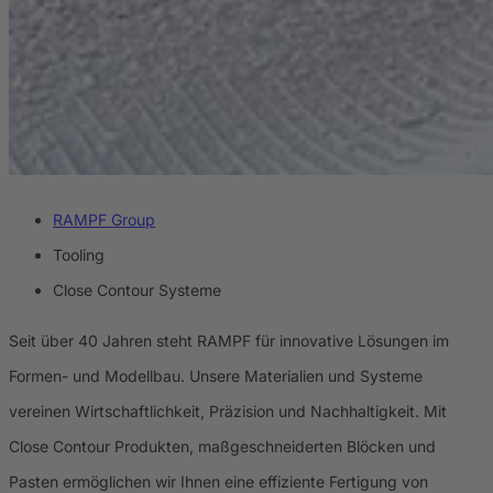
RAMPF Group
Tooling
Close Contour Systeme
Seit über 40 Jahren steht RAMPF für innovative Lösungen im
Formen- und Modellbau. Unsere Materialien und Systeme
vereinen Wirtschaftlichkeit, Präzision und Nachhaltigkeit. Mit
Close Contour Produkten, maßgeschneiderten Blöcken und
Pasten ermöglichen wir Ihnen eine effiziente Fertigung von