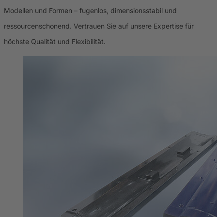
Modellen und Formen – fugenlos, dimensionsstabil und
ressourcenschonend. Vertrauen Sie auf unsere Expertise für
höchste Qualität und Flexibilität.