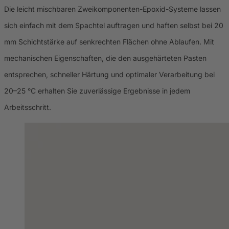
Die leicht mischbaren Zweikomponenten-Epoxid-Systeme lassen
sich einfach mit dem Spachtel auftragen und haften selbst bei 20
mm Schichtstärke auf senkrechten Flächen ohne Ablaufen. Mit
mechanischen Eigenschaften, die den ausgehärteten Pasten
entsprechen, schneller Härtung und optimaler Verarbeitung bei
20–25 °C erhalten Sie zuverlässige Ergebnisse in jedem
Arbeitsschritt.