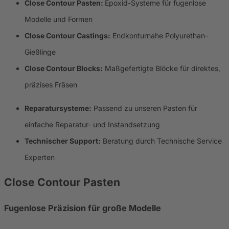
Close Contour Pasten:
Epoxid-Systeme für fugenlose
Modelle und Formen
Close Contour Castings:
Endkonturnahe Polyurethan-
Gießlinge
Close Contour Blocks:
Maßgefertigte Blöcke für direktes,
präzises Fräsen
Reparatursysteme:
Passend zu unseren Pasten für
einfache Reparatur- und Instandsetzung
Technischer Support:
Beratung durch Technische Service
Experten
Close Contour Pasten
Fugenlose Präzision für große Modelle