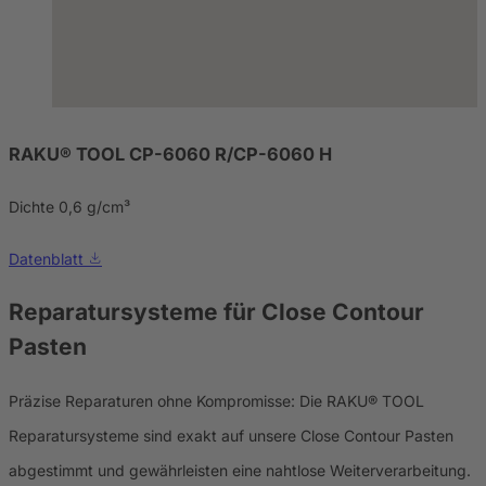
RAKU® TOOL CP-6060 R/CP-6060 H
Dichte 0,6 g/cm³
Datenblatt
Reparatursysteme für Close Contour
Pasten
Präzise Reparaturen ohne Kompromisse: Die RAKU® TOOL
Reparatursysteme sind exakt auf unsere Close Contour Pasten
abgestimmt und gewährleisten eine nahtlose Weiterverarbeitung.