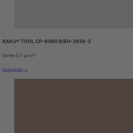
RAKU® TOOL CP-6060 R/EH-2936-2
Dichte 0,7 g/cm³
Datenblatt