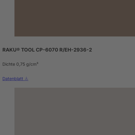
RAKU® TOOL CP-6070 R/EH-2936-2
Dichte 0,75 g/cm³
Datenblatt