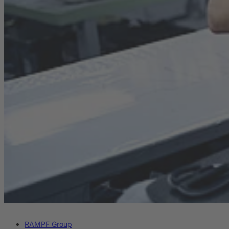
RAMPF Group