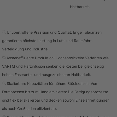
Haltbarkeit.
Unübertroffene Präzision und Qualität: Enge Toleranzen
garantieren höchste Leistung in Luft- und Raumfahrt,
Verteidigung und Industrie.
Kosteneffiziente Produktion: Hochentwickelte Verfahren wie
VARTM und Harzinfusion senken die Kosten bei gleichzeitig
hohem Faseranteil und ausgezeichneter Haltbarkeit.
Skalierbare Kapazitäten für höhere Stückzahlen: Vom
Formpressen bis zum Handlaminieren: Die Fertigungsprozesse
sind flexibel skalierbar und decken sowohl Einzelanfertigungen
als auch Großserien effizient ab.