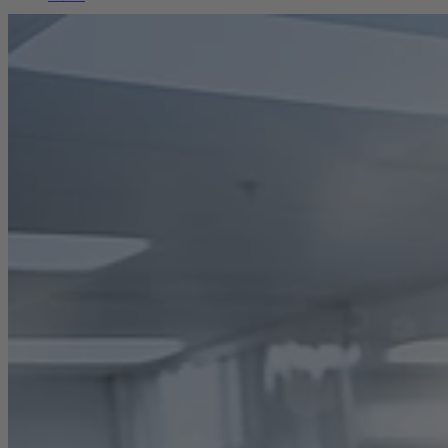
Karriere
Nachhaltigkeit