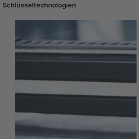
Schlüsseltechnologien