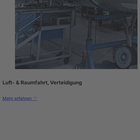
Luft- & Raumfahrt, Verteidigung
Mehr erfahren