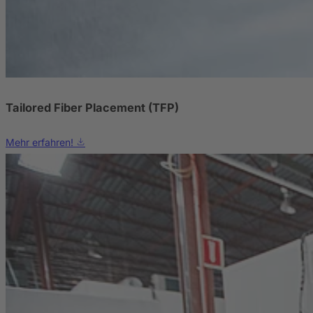
Tailored Fiber Placement (TFP)
Mehr erfahren!