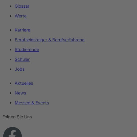
Glossar
Werte
Karriere
Berufseinsteiger & Berufserfahrene
Studierende
Schüler
Jobs
Aktuelles
News
Messen & Events
Folgen Sie Uns