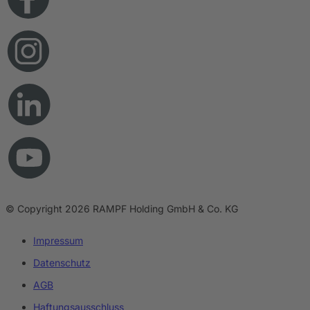
© Copyright 2026 RAMPF Holding GmbH & Co. KG
Impressum
Datenschutz
AGB
Haftungsausschluss