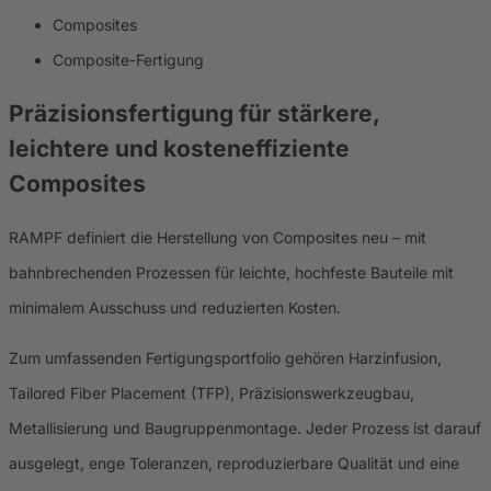
Composites
Composite-Fertigung
Präzisionsfertigung für stärkere,
leichtere und kosteneffiziente
Composites
RAMPF definiert die Herstellung von Composites neu – mit
bahnbrechenden Prozessen für leichte, hochfeste Bauteile mit
minimalem Ausschuss und reduzierten Kosten.
Zum umfassenden Fertigungsportfolio gehören Harzinfusion,
Tailored Fiber Placement (TFP), Präzisionswerkzeugbau,
Metallisierung und Baugruppenmontage. Jeder Prozess ist darauf
ausgelegt, enge Toleranzen, reproduzierbare Qualität und eine