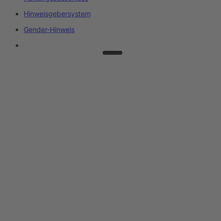
Hinweisgebersystem
Gender-Hinweis