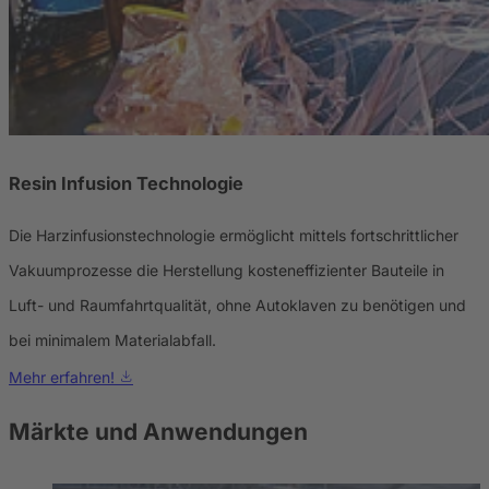
Resin Infusion Technologie
Die Harzinfusionstechnologie ermöglicht mittels fortschrittlicher
Vakuumprozesse die Herstellung kosteneffizienter Bauteile in
Luft- und Raumfahrtqualität, ohne Autoklaven zu benötigen und
bei minimalem Materialabfall.
Mehr erfahren!
Märkte und Anwendungen