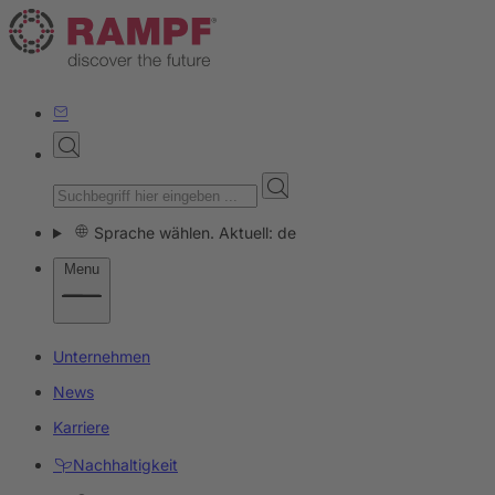
Sprache wählen. Aktuell: de
Menu
Unternehmen
News
Karriere
Nachhaltigkeit