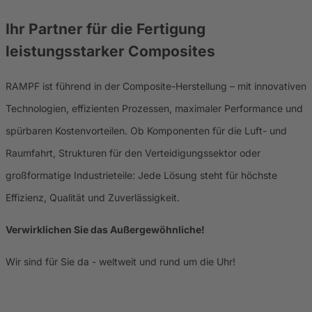
Ihr Partner für die Fertigung
leistungsstarker
Composites
RAMPF ist führend in der Composite-Herstellung – mit innovativen
Technologien, effizienten Prozessen, maximaler Performance und
spürbaren Kostenvorteilen. Ob Komponenten für die Luft- und
Raumfahrt, Strukturen für den Verteidigungssektor oder
großformatige Industrieteile: Jede Lösung steht für höchste
Effizienz, Qualität und Zuverlässigkeit.
Verwirklichen Sie das Außergewöhnliche!
Wir sind für Sie da - weltweit und rund um die Uhr!