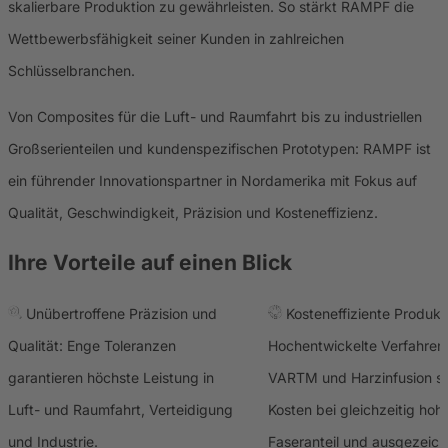
skalierbare Produktion zu gewährleisten. So stärkt RAMPF die
Wettbewerbsfähigkeit seiner Kunden in zahlreichen
Schlüsselbranchen.
Von Composites für die Luft- und Raumfahrt bis zu industriellen
Großserienteilen und kundenspezifischen Prototypen: RAMPF ist
ein führender Innovationspartner in Nordamerika mit Fokus auf
Qualität, Geschwindigkeit, Präzision und Kosteneffizienz.
Ihre Vorteile auf einen Blick
Unübertroffene Präzision und
Kosteneffiziente Produkt
Qualität: Enge Toleranzen
Hochentwickelte Verfahren
garantieren höchste Leistung in
VARTM und Harzinfusion s
Luft- und Raumfahrt, Verteidigung
Kosten bei gleichzeitig ho
und Industrie.
Faseranteil und ausgezeich