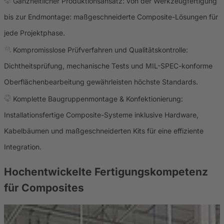
Ganzheitlicher Produktionsansatz: von der Werkzeugfertigung
bis zur Endmontage: maßgeschneiderte Composite-Lösungen für
jede Projektphase.
Kompromisslose Prüfverfahren und Qualitätskontrolle:
Dichtheitsprüfung, mechanische Tests und MIL-SPEC-konforme
Oberflächenbearbeitung gewährleisten höchste Standards.
Komplette Baugruppenmontage & Konfektionierung:
Installationsfertige Composite-Systeme inklusive Hardware,
Kabelbäumen und maßgeschneiderten Kits für eine effiziente
Integration.
Hochentwickelte Fertigungskompetenz
für
Composites