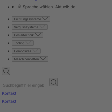
Sprache wählen. Aktuell: de
Dichtungssysteme
Vergusssysteme
Dosiertechnik
Tooling
Composites
Maschinenbetten
Kontakt
Kontakt