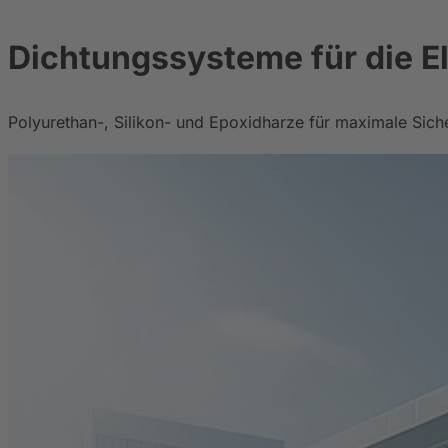
Dichtungssysteme für die El
Polyurethan-, Silikon- und Epoxidharze für maximale Siche