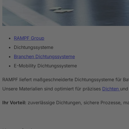
RAMPF Group
Dichtungssysteme
Branchen Dichtungssysteme
E-Mobility Dichtungssysteme
RAMPF liefert maßgeschneiderte Dichtungssysteme für Bat
Unsere Materialien sind optimiert für präzises
Dichten
und 
Ihr Vorteil:
zuverlässige Dichtungen, sichere Prozesse, m