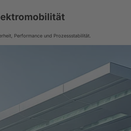
ektromobilität
rheit, Performance und Prozessstabilität.