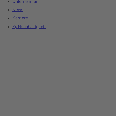
Unternehmen
News
Karriere
Nachhaltigkeit