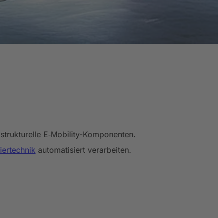
strukturelle E‑Mobility-Komponenten.
iertechnik
automatisiert verarbeiten.