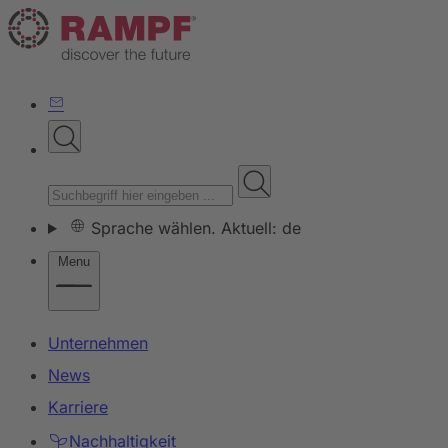
Sprache wählen. Aktuell: de
Menu
Unternehmen
News
Karriere
Nachhaltigkeit