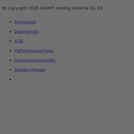
© Copyright 2026 RAMPF Holding GmbH & Co. KG
Impressum
Datenschutz
AGB
Haftungsausschluss
Hinweisgebersystem
Gender-Hinweis