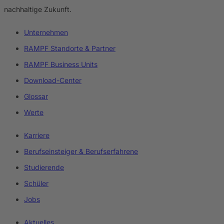
nachhaltige Zukunft.
Unternehmen
RAMPF Standorte & Partner
RAMPF Business Units
Download-Center
Glossar
Werte
Karriere
Berufseinsteiger & Berufserfahrene
Studierende
Schüler
Jobs
Aktuelles