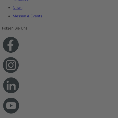
News
Messen & Events
Folgen Sie Uns