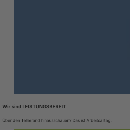
Wir sind LEISTUNGSBEREIT
Über den Tellerrand hinausschauen? Das ist Arbeitsalltag.