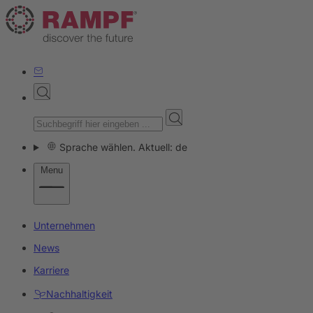
Sprache wählen. Aktuell: de
Menu
Unternehmen
News
Karriere
Nachhaltigkeit