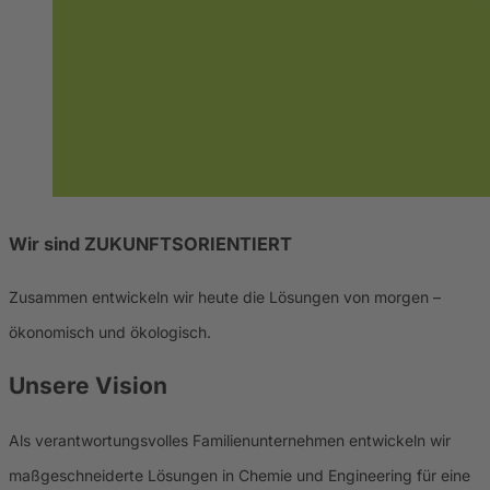
Wir sind ZUKUNFTSORIENTIERT
Zusammen entwickeln wir heute die Lösungen von morgen –
ökonomisch und ökologisch.
Unsere Vision
Als verantwortungsvolles Familienunternehmen entwickeln wir
maßgeschneiderte Lösungen in Chemie und Engineering für eine