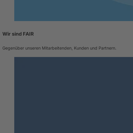
Wir sind FAIR
Gegenüber unseren Mitarbeitenden, Kunden und Partnern.