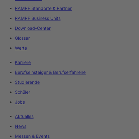
RAMPF Standorte & Partner
RAMPF Business Units
Download-Center
Glossar
Werte
Karriere
Berufseinsteiger & Berufserfahrene
Studierende
Schüler
Jobs
Aktuelles
News
Messen & Events