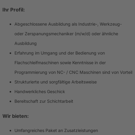
Ihr Profil:
Abgeschlossene Ausbildung als Industrie-, Werkzeug-
oder Zerspanungsmechaniker (m/w/d) oder ähnliche
Ausbildung
Erfahrung im Umgang und der Bedienung von
Flachschleifmaschinen sowie Kenntnisse in der
Programmierung von NC- / CNC Maschinen sind von Vorteil
Strukturierte und sorgfältige Arbeitsweise
Handwerkliches Geschick
Bereitschaft zur Schichtarbeit
Wir bieten:
Umfangreiches Paket an Zusatzleistungen