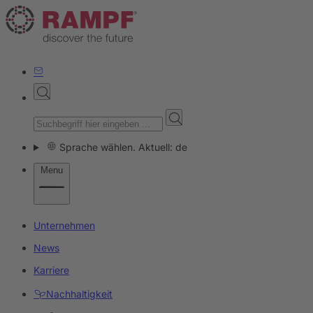
Sprache wählen. Aktuell: de
Menu
Unternehmen
News
Karriere
Nachhaltigkeit