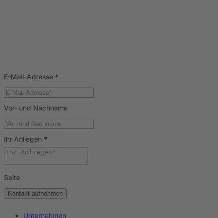
E-Mail-Adresse
*
Vor- und Nachname
Ihr Anliegen
*
Seite
Kontakt aufnehmen
Unternehmen