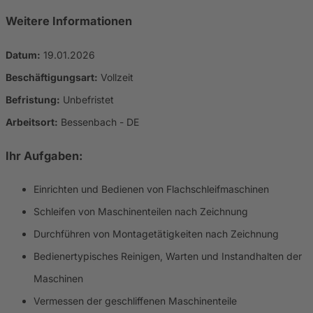
Weitere Informationen
Datum:
19.01.2026
Beschäftigungsart:
Vollzeit
Befristung:
Unbefristet
Arbeitsort:
Bessenbach - DE
Ihr Aufgaben:
Einrichten und Bedienen von Flachschleifmaschinen
Schleifen von Maschinenteilen nach Zeichnung
Durchführen von Montagetätigkeiten nach Zeichnung
Bedienertypisches Reinigen, Warten und Instandhalten der
Maschinen
Vermessen der geschliffenen Maschinenteile