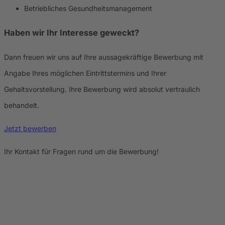
Betriebliches Gesundheitsmanagement
Haben wir Ihr Interesse geweckt?
Dann freuen wir uns auf Ihre aussagekräftige Bewerbung mit
Angabe Ihres möglichen Ein­trittstermins und Ihrer
Gehaltsvorstellung. Ihre Bewerbung wird absolut vertraulich
behandelt.
Jetzt bewerben
Ihr Kontakt für Fragen rund um die Bewerbung!