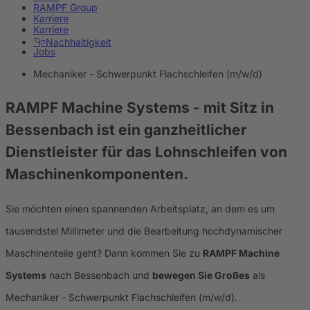
RAMPF Group
Karriere
Karriere
Nachhaltigkeit
Jobs
Mechaniker - Schwerpunkt Flachschleifen (m/w/d)
RAMPF Machine Systems
- mit Sitz in
Bessenbach ist ein ganzheitlicher
Dienstleister für das Lohnschleifen von
Maschinenkomponenten.
Sie möchten einen spannenden Arbeitsplatz, an dem es um
tausendstel Millimeter und die Bearbeitung hochdynamischer
Maschinenteile geht? Dann kommen Sie zu
RAMPF Machine
Systems
nach Bessenbach und
bewegen Sie Großes
als
Mechaniker - Schwerpunkt Flachschleifen (m/w/d).