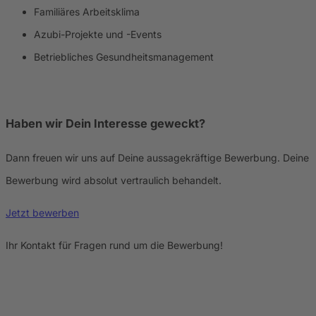
Familiäres Arbeitsklima
Azubi-Projekte und -Events
Betriebliches Gesundheitsmanagement
Haben wir Dein Interesse geweckt?
Dann freuen wir uns auf Deine aussagekräftige Bewerbung. Deine
Bewerbung wird absolut vertraulich behandelt.
Jetzt bewerben
Ihr Kontakt für Fragen rund um die Bewerbung!