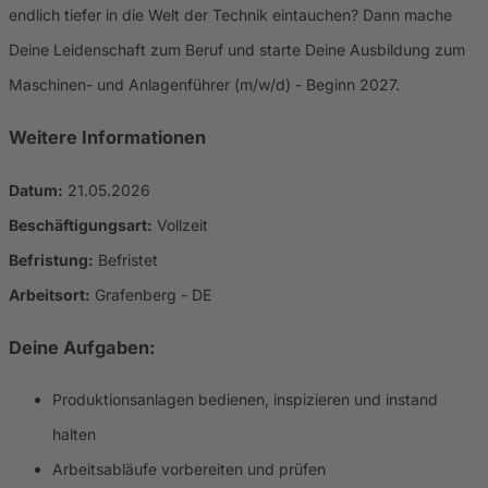
endlich tiefer in die Welt der Technik eintauchen? Dann mache
Deine Leidenschaft zum Beruf und starte Deine Ausbildung zum
Maschinen- und Anlagenführer (m/w/d) - Beginn 2027.
Weitere Informationen
Datum:
21.05.2026
Beschäftigungsart:
Vollzeit
Befristung:
Befristet
Arbeitsort:
Grafenberg - DE
Deine Aufgaben:
Produktionsanlagen bedienen, inspizieren und instand
halten
Arbeitsabläufe vorbereiten und prüfen