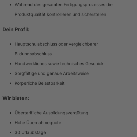
Während des gesamten Fertigungsprozesses die
Produktqualität kontrollieren und sicherstellen
Dein Profil:
Hauptschulabschluss oder vergleichbarer
Bildungsabschluss
Handwerkliches sowie technisches Geschick
Sorgfältige und genaue Arbeitsweise
Körperliche Belastbarkeit
Wir bieten:
Übertarifliche Ausbildungsvergütung
Hohe Übernahmequote
30 Urlaubstage