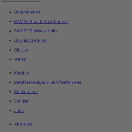
Unternehmen
RAMPF Standorte & Partner
RAMPF Business Units
Download-Center
Glossar
Werte
Karriere
Berufseinsteiger & Berufserfahrene
Studierende
Schüler
Jobs
Aktuelles