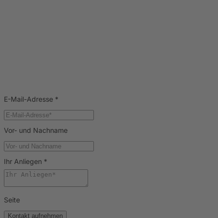
E-Mail-Adresse
*
Vor- und Nachname
Ihr Anliegen
*
Seite
Kontakt aufnehmen