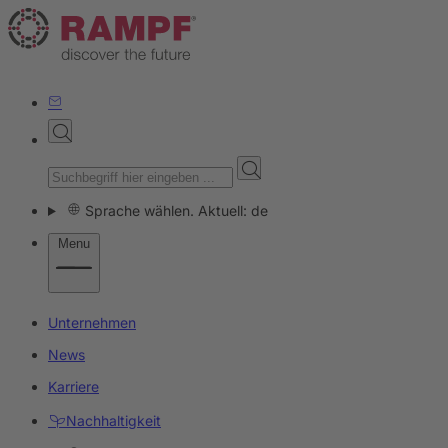
Sprache wählen. Aktuell: de
Menu
Unternehmen
News
Karriere
Nachhaltigkeit