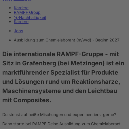
Karriere
RAMPF Group
Nachhaltigkeit
Karriere
Jobs
Ausbildung zum Chemielaborant (m/w/d) - Beginn 2027
Die internationale RAMPF-Gruppe
- mit
Sitz in Grafenberg (bei Metzingen) ist ein
marktführender Spezialist für Produkte
und Lösungen rund um Reaktionsharze,
Maschinensysteme und den Leichtbau
mit Composites.
Du stehst auf heiße Mischungen und experimentierst gerne?
Dann starte bei RAMPF Deine Ausbildung zum Chemielaborant