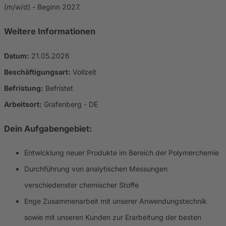
(m/w/d) - Beginn 2027.
Weitere Informationen
Datum:
21.05.2026
Beschäftigungsart:
Vollzeit
Befristung:
Befristet
Arbeitsort:
Grafenberg - DE
Dein Aufgabengebiet:
Entwicklung neuer Produkte im Bereich der Polymerchemie
Durchführung von analytischen Messungen
verschiedenster chemischer Stoffe
Enge Zusammenarbeit mit unserer Anwendungstechnik
sowie mit unseren Kunden zur Erarbeitung der besten