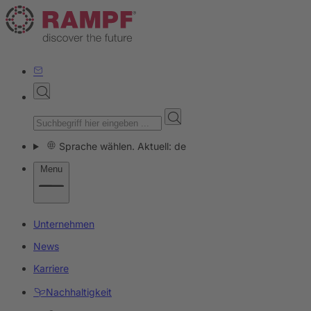
Sprache wählen. Aktuell: de
Menu
Unternehmen
News
Karriere
Nachhaltigkeit