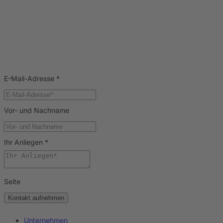
E-Mail-Adresse
*
Vor- und Nachname
Ihr Anliegen
*
Seite
Kontakt aufnehmen
Unternehmen