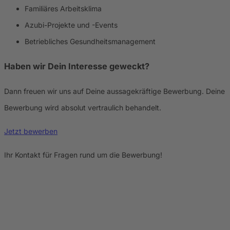
Familiäres Arbeitsklima
Azubi-Projekte und -Events
Betriebliches Gesundheitsmanagement
Haben wir Dein Interesse geweckt?
Dann freuen wir uns auf Deine aussagekräftige Bewerbung. Deine
Bewerbung wird absolut vertraulich behandelt.
Jetzt bewerben
Ihr Kontakt für Fragen rund um die Bewerbung!