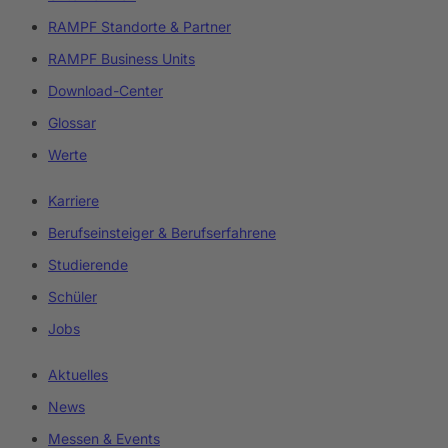
RAMPF Standorte & Partner
RAMPF Business Units
Download-Center
Glossar
Werte
Karriere
Berufseinsteiger & Berufserfahrene
Studierende
Schüler
Jobs
Aktuelles
News
Messen & Events