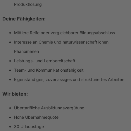
Produktlösung
Deine Fähigkeiten:
Mittlere Reife oder vergleichbarer Bildungsabschluss
Interesse an Chemie und naturwissenschaftlichen
Phänomenen
Leistungs- und Lernbereitschaft
Team- und Kommunikationsfähigkeit
Eigenständiges, zuverlässiges und strukturiertes Arbeiten
Wir bieten:
Übertarifliche Ausbildungsvergütung
Hohe Übernahmequote
30 Urlaubstage