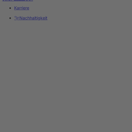
Karriere
Nachhaltigkeit