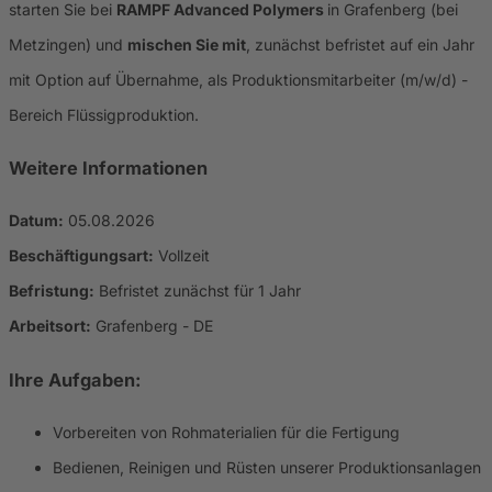
starten Sie bei
RAMPF Advanced Polymers
in Grafenberg (bei
Metzingen) und
mischen Sie mit
, zunächst befristet auf ein Jahr
mit Option auf Übernahme, als Produktionsmitarbeiter (m/w/d) -
Bereich Flüssigproduktion.
Weitere Informationen
Datum:
05.08.2026
Beschäftigungsart:
Vollzeit
Befristung:
Befristet zunächst für 1 Jahr
Arbeitsort:
Grafenberg - DE
Ihre Aufgaben:
Vorbereiten von Rohmaterialien für die Fertigung
Bedienen, Reinigen und Rüsten unserer Produktionsanlagen