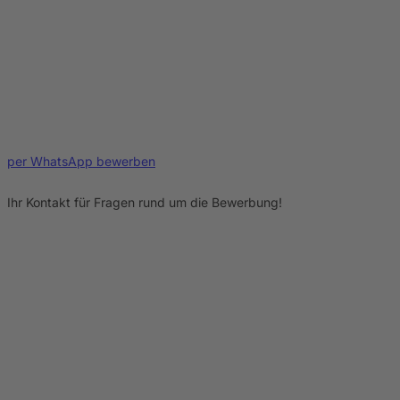
per WhatsApp bewerben
Ihr Kontakt für Fragen rund um die Bewerbung!