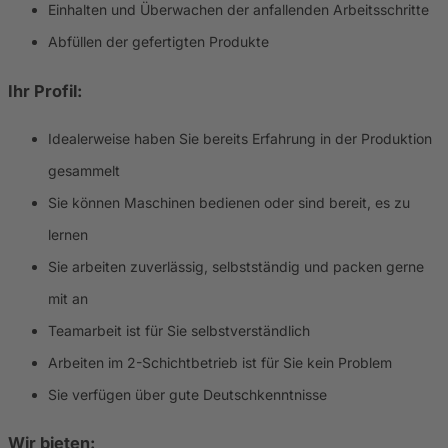
Einhalten und Überwachen der anfallenden Arbeitsschritte
Abfüllen der gefertigten Produkte
Ihr Profil:
Idealerweise haben Sie bereits Erfahrung in der Produktion
gesammelt
Sie können Maschinen bedienen oder sind bereit, es zu
lernen
Sie arbeiten zuverlässig, selbstständig und packen gerne
mit an
Teamarbeit ist für Sie selbstverständlich
Arbeiten im 2-Schichtbetrieb ist für Sie kein Problem
Sie verfügen über gute Deutschkenntnisse
Wir bieten: