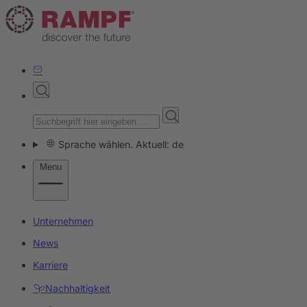
Sprache wählen. Aktuell: de
Menu
Unternehmen
News
Karriere
Nachhaltigkeit