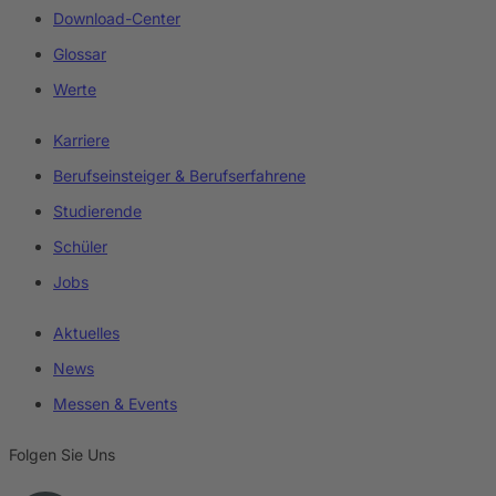
Download-Center
Glossar
Werte
Karriere
Berufseinsteiger & Berufserfahrene
Studierende
Schüler
Jobs
Aktuelles
News
Messen & Events
Folgen Sie Uns