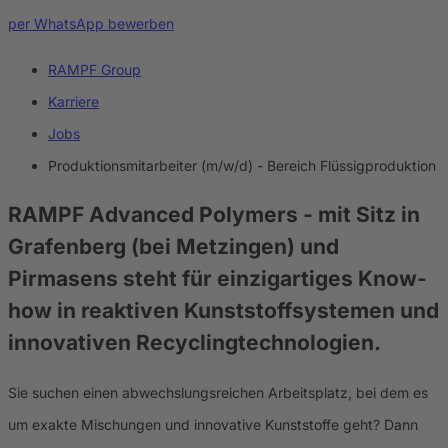
per WhatsApp bewerben
RAMPF Group
Karriere
Jobs
Produktionsmitarbeiter (m/w/d) - Bereich Flüssigproduktion
RAMPF Advanced Polymers
- mit Sitz in
Grafenberg (bei Metzingen) und
Pirmasens steht für einzigartiges Know-
how in reaktiven Kunststoffsystemen und
innovativen Recyclingtechnologien.
Sie suchen einen abwechslungsreichen Arbeitsplatz, bei dem es
um exakte Mischungen und innovative Kunststoffe geht? Dann