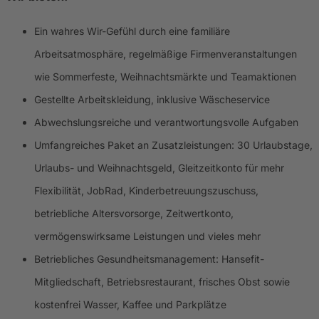
Ein wahres Wir-Gefühl durch eine familiäre
Arbeitsatmosphäre, regelmäßige Firmenveranstaltungen
wie Sommerfeste, Weihnachtsmärkte und Teamaktionen
Gestellte Arbeitskleidung, inklusive Wäscheservice
Abwechslungsreiche und verantwortungsvolle Aufgaben
Umfangreiches Paket an Zusatzleistungen: 30 Urlaubstage,
Urlaubs- und Weihnachtsgeld, Gleitzeitkonto für mehr
Flexibilität, JobRad, Kinderbetreuungszuschuss,
betriebliche Altersvorsorge, Zeitwertkonto,
vermögenswirksame Leistungen und vieles mehr
Betriebliches Gesundheitsmanagement: Hansefit-
Mitgliedschaft, Betriebsrestaurant, frisches Obst sowie
kostenfrei Wasser, Kaffee und Parkplätze