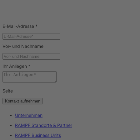
E-Mail-Adresse
*
Vor- und Nachname
Ihr Anliegen
*
Seite
Kontakt aufnehmen
Unternehmen
RAMPF Standorte & Partner
RAMPF Business Units