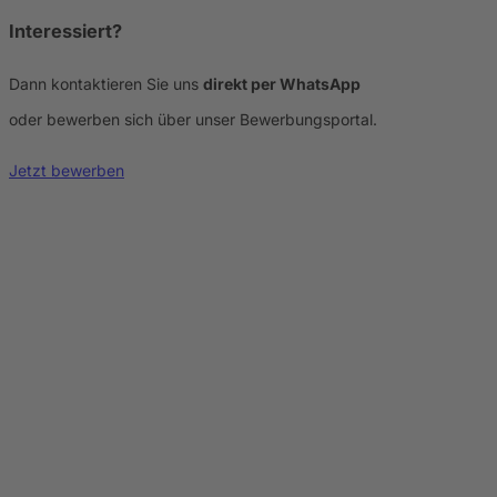
Interessiert?
Dann kontaktieren Sie uns
direkt per WhatsApp
oder bewerben sich über unser Bewerbungsportal.
Jetzt bewerben