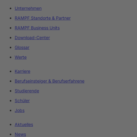
Unternehmen
RAMPF Standorte & Partner
RAMPF Business Units
Download-Center
Glossar
Werte
Karriere
Berufseinsteiger & Berufserfahrene
Studierende
Schüler
Jobs
Aktuelles
News