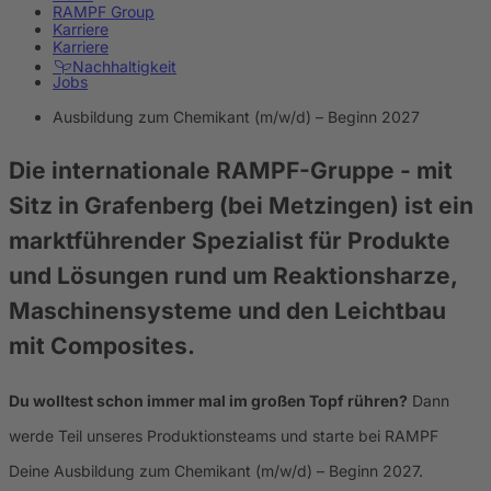
RAMPF Group
Karriere
Karriere
Nachhaltigkeit
Jobs
Ausbildung zum Chemikant (m/w/d) – Beginn 2027
Die internationale RAMPF-Gruppe
- mit
Sitz in Grafenberg (bei Metzingen) ist ein
marktführender Spezialist für Produkte
und Lösungen rund um Reaktionsharze,
Maschinensysteme und den Leichtbau
mit Composites.
Du wolltest schon immer mal im großen Topf rühren?
Dann
werde Teil unseres Produktionsteams und starte bei RAMPF
Deine Ausbildung zum Chemikant (m/w/d) – Beginn 2027.