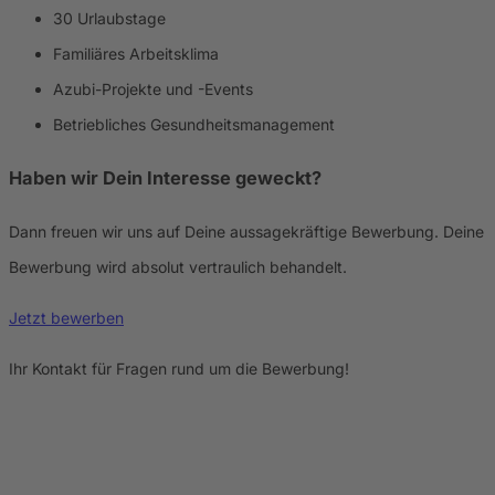
30 Urlaubstage
Familiäres Arbeitsklima
Azubi-Projekte und -Events
Betriebliches Gesundheitsmanagement
Haben wir Dein Interesse geweckt?
Dann freuen wir uns auf Deine aussagekräftige Bewerbung. Deine
Bewerbung wird absolut vertraulich behandelt.
Jetzt bewerben
Ihr Kontakt für Fragen rund um die Bewerbung!