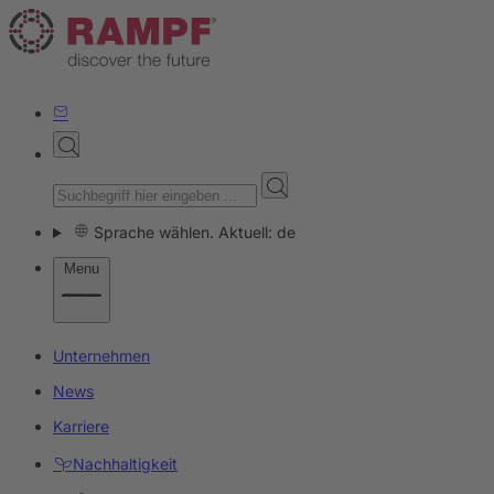
Sprache wählen. Aktuell: de
Menu
Unternehmen
News
Karriere
Nachhaltigkeit