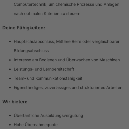
Computertechnik, um chemische Prozesse und Anlagen
nach optimalen Kriterien zu steuern
Deine Fähigkeiten:
Hauptschulabschluss, Mittlere Reife oder vergleichbarer
Bildungsabschluss
Interesse am Bedienen und Überwachen von Maschinen
Leistungs- und Lernbereitschaft
Team- und Kommunikationsfähigkeit
Eigenständiges, zuverlässiges und strukturiertes Arbeiten
Wir bieten:
Übertarifliche Ausbildungsvergütung
Hohe Übernahmequote