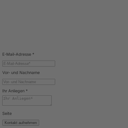
E-Mail-Adresse
*
Vor- und Nachname
Ihr Anliegen
*
Seite
Kontakt aufnehmen