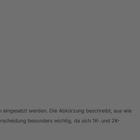
n eingesetzt werden. Die Abkürzung beschreibt, aus wie
erscheidung besonders wichtig, da sich 1K- und 2K-