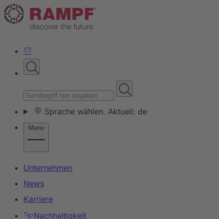
Sprache wählen. Aktuell: de
Menu
Unternehmen
News
Karriere
Nachhaltigkeit