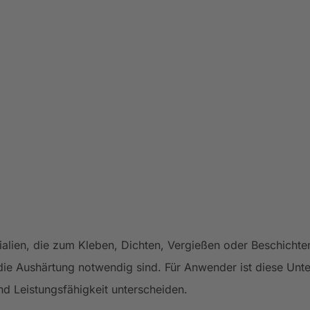
lien, die zum Kleben, Dichten, Vergießen oder Beschichte
die Aushärtung notwendig sind. Für Anwender ist diese Unt
nd Leistungsfähigkeit unterscheiden.