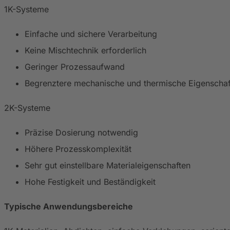
1K-Systeme
Einfache und sichere Verarbeitung
Keine Mischtechnik erforderlich
Geringer Prozessaufwand
Begrenztere mechanische und thermische Eigenschaf
2K-Systeme
Präzise Dosierung notwendig
Höhere Prozesskomplexität
Sehr gut einstellbare Materialeigenschaften
Hohe Festigkeit und Beständigkeit
Typische Anwendungsbereiche