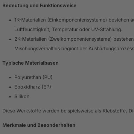
Bedeutung und Funktionsweise
1K-Materialien (Einkomponentensysteme) bestehen au
Luftfeuchtigkeit, Temperatur oder UV-Strahlung.
2K-Materialien (Zweikomponentensysteme) bestehen a
Mischungsverhältnis beginnt der Aushärtungsprozess
Typische Materialbasen
Polyurethan (PU)
Epoxidharz (EP)
Silikon
Diese Werkstoffe werden beispielsweise als Klebstoffe, D
Merkmale und Besonderheiten