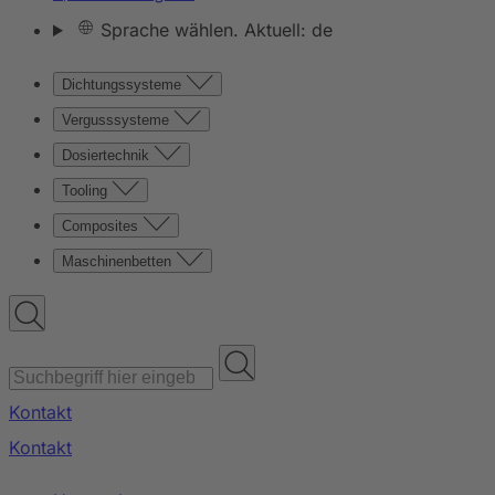
Sprache wählen. Aktuell: de
Dichtungssysteme
Vergusssysteme
Dosiertechnik
Tooling
Composites
Maschinenbetten
Kontakt
Kontakt