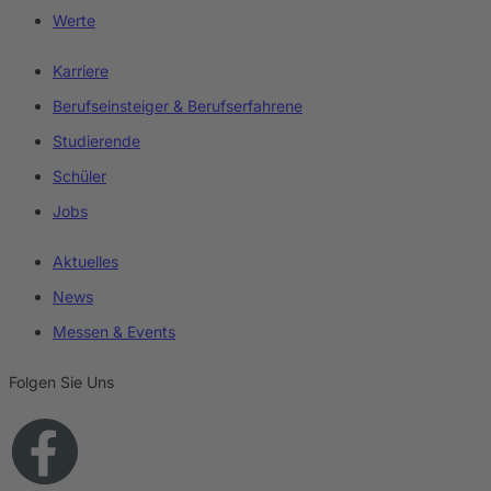
Werte
Karriere
Berufseinsteiger & Berufserfahrene
Studierende
Schüler
Jobs
Aktuelles
News
Messen & Events
Folgen Sie Uns