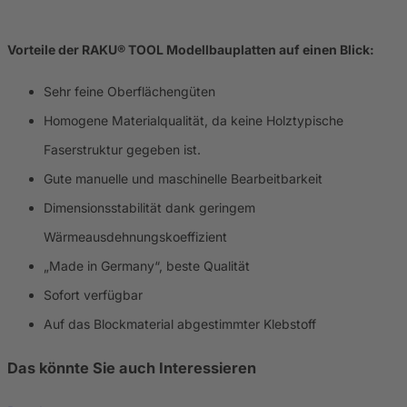
Vorteile der RAKU® TOOL Modellbauplatten auf einen Blick:
Sehr feine Oberflächengüten
Homogene Materialqualität, da keine Holztypische
Faserstruktur gegeben ist.
Gute manuelle und maschinelle Bearbeitbarkeit
Dimensionsstabilität dank geringem
Wärmeausdehnungskoeffizient
„Made in Germany“, beste Qualität
Sofort verfügbar
Auf das Blockmaterial abgestimmter Klebstoff
Das könnte Sie auch Interessieren