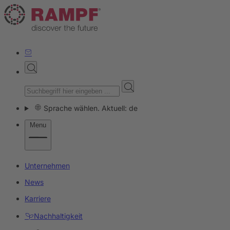
Sprache wählen. Aktuell: de
Menu
Unternehmen
News
Karriere
Nachhaltigkeit