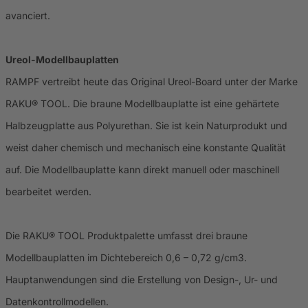
avanciert.
Ureol-Modellbauplatten
RAMPF vertreibt heute das Original Ureol-Board unter der Marke
RAKU® TOOL. Die braune Modellbauplatte ist eine gehärtete
Halbzeugplatte aus Polyurethan. Sie ist kein Naturprodukt und
weist daher chemisch und mechanisch eine konstante Qualität
auf. Die Modellbauplatte kann direkt manuell oder maschinell
bearbeitet werden.
Die RAKU® TOOL Produktpalette umfasst drei braune
Modellbauplatten im Dichtebereich 0,6 – 0,72 g/cm3.
Hauptanwendungen sind die Erstellung von Design-, Ur- und
Datenkontrollmodellen.