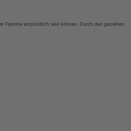
er Flamme entzündlich sein können. Durch den gezielten