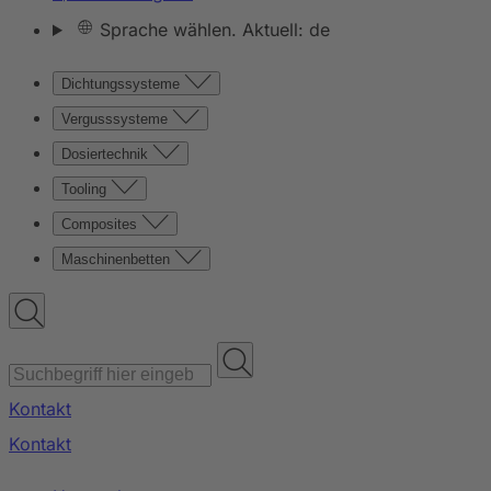
Sprache wählen. Aktuell: de
Dichtungssysteme
Vergusssysteme
Dosiertechnik
Tooling
Composites
Maschinenbetten
Kontakt
Kontakt