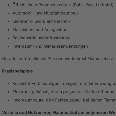
Öffentlichem Personenverkehr (Bahn, Bus, Luftfahrt)
Automobil- und Nutzfahrzeugbau
Elektronik‑ und Elektrotechnik
Maschinen‑ und Anlagenbau
Bauindustrie und Infrastruktur
Innenraum‑ und Gehäuseanwendungen
Gerade im öffentlichen Personenverkehr ist Flammschutz 
Praxisbeispiele
Kunststoffverkleidungen in Zügen, die flammwidrig a
Elektronikgehäuse, deren polymerer Werkstoff hohe 
Innenraumbauteile im Fahrzeugbau, bei denen Flamms
Vorteile und Nutzen von Flammschutz in polymeren We