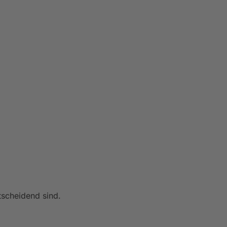
scheidend sind.