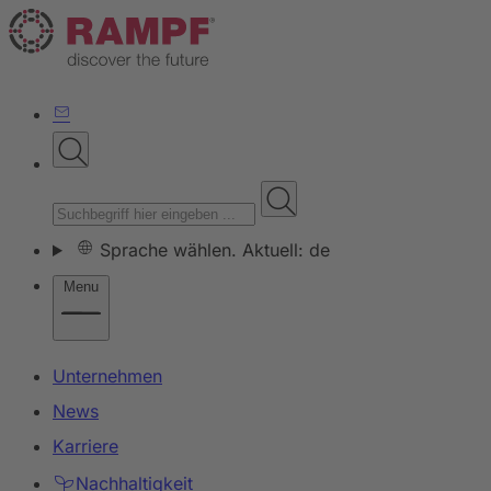
Sprache wählen. Aktuell: de
Menu
Unternehmen
News
Karriere
Nachhaltigkeit