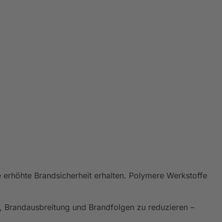
erhöhte Brandsicherheit erhalten. Polymere Werkstoffe
, Brandausbreitung und Brandfolgen zu reduzieren –