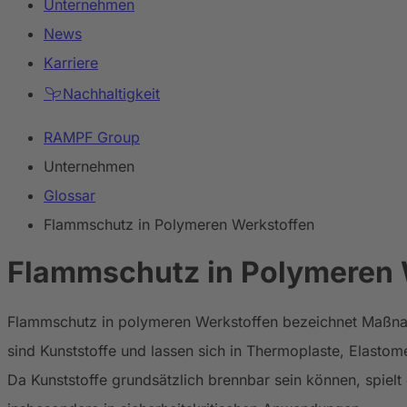
Unternehmen
News
Karriere
Nachhaltigkeit
RAMPF Group
Unternehmen
Glossar
Flammschutz in Polymeren Werkstoffen
Flammschutz in Polymeren 
Flammschutz in polymeren Werkstoffen bezeichnet Maßnahm
sind Kunststoffe und lassen sich in Thermoplaste, Elasto
Da Kunststoffe grundsätzlich brennbar sein können, spiel