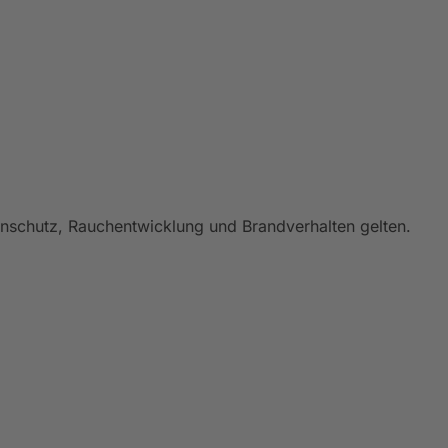
nschutz, Rauchentwicklung und Brandverhalten gelten.