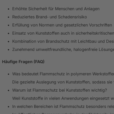
Erhöhte Sicherheit für Menschen und Anlagen
Reduziertes Brand‑ und Schadensrisiko
Erfüllung von Normen und gesetzlichen Vorschriften
Einsatz von Kunststoffen auch in sicherheitskritisc
Kombination von Brandschutz mit Leichtbau und Desi
Zunehmend umweltfreundliche, halogenfreie Lösung
Häufige Fragen (FAQ)
Was bedeutet Flammschutz in polymeren Werkstoffe
Die gezielte Auslegung von Kunststoffen, sodass si
Warum ist Flammschutz bei Kunststoffen wichtig?
Weil Kunststoffe in vielen Anwendungen eingesetzt 
In welchen Bereichen ist Flammschutz besonders rel