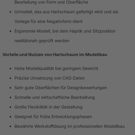
Beurteilung von Form und Oberfläche
Urmodell, das aus Hartschaum gefertigt wird und als
Vorlage für eine Negativform dient
Ergonomie‑Modell, bei dem Haptik und Sitzposition
realitätsnah geprüft werden
Vorteile und Nutzen von Hartschaum im Modellbau
Hohe Modellqualität bei geringem Gewicht
Präzise Umsetzung von CAD‑Daten
Sehr gute Oberflächen für Designbewertungen
Schnelle und wirtschaftliche Bearbeitung
Große Flexibilität in der Gestaltung
Geeignet für frühe Entwicklungsphasen
Bewährte Werkstofflösung im professionellen Modellbau