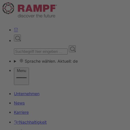
Sprache wählen. Aktuell: de
Menu
Unternehmen
News
Karriere
Nachhaltigkeit