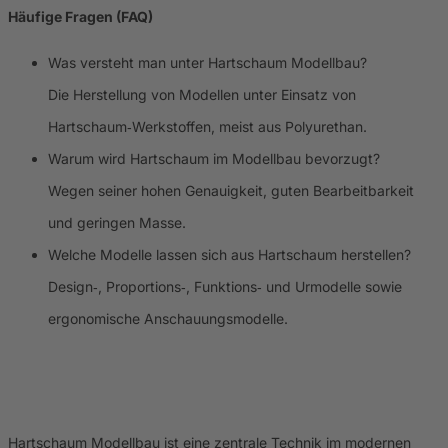
Häufige Fragen (FAQ)
Was versteht man unter Hartschaum Modellbau?
Die Herstellung von Modellen unter Einsatz von
Hartschaum‑Werkstoffen, meist aus Polyurethan.
Warum wird Hartschaum im Modellbau bevorzugt?
Wegen seiner hohen Genauigkeit, guten Bearbeitbarkeit
und geringen Masse.
Welche Modelle lassen sich aus Hartschaum herstellen?
Design‑, Proportions‑, Funktions‑ und Urmodelle sowie
ergonomische Anschauungsmodelle.
Hartschaum Modellbau ist eine zentrale Technik im modernen