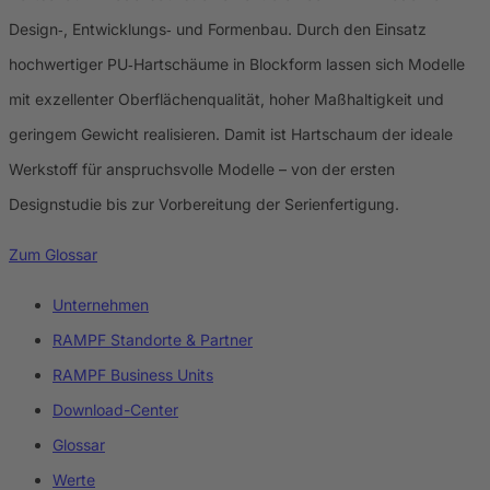
Design‑, Entwicklungs‑ und Formenbau. Durch den Einsatz
hochwertiger PU‑Hartschäume in Blockform lassen sich Modelle
mit exzellenter Oberflächenqualität, hoher Maßhaltigkeit und
geringem Gewicht realisieren. Damit ist Hartschaum der ideale
Werkstoff für anspruchsvolle Modelle – von der ersten
Designstudie bis zur Vorbereitung der Serienfertigung.
Zum Glossar
Unternehmen
RAMPF Standorte & Partner
RAMPF Business Units
Download-Center
Glossar
Werte