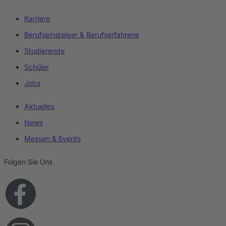
Karriere
Berufseinsteiger & Berufserfahrene
Studierende
Schüler
Jobs
Aktuelles
News
Messen & Events
Folgen Sie Uns