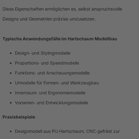
Diese Eigenschaften ermöglichen es, selbst anspruchsvolle
Designs und Geometrien präzise umzusetzen.
Typische Anwendungsfälle im Hartschaum Modellbau
Design‑ und Stylingmodelle
Proportions‑ und Speedmodelle
Funktions‑ und Anschauungsmodelle
Urmodelle für Formen‑ und Werkzeugbau
Innenraum‑ und Ergonomiemodelle
Vorserien‑ und Entwicklungsmodelle
Praxisbeispiele
Designmodell aus PU‑Hartschaum, CNC‑gefräst zur