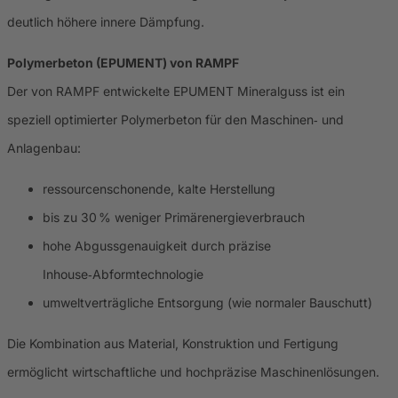
deutlich höhere innere Dämpfung.
Polymerbeton (EPUMENT) von RAMPF
Der von RAMPF entwickelte EPUMENT Mineralguss ist ein
speziell optimierter Polymerbeton für den Maschinen‑ und
Anlagenbau:
ressourcenschonende, kalte Herstellung
bis zu 30 % weniger Primärenergieverbrauch
hohe Abgussgenauigkeit durch präzise
Inhouse‑Abformtechnologie
umweltverträgliche Entsorgung (wie normaler Bauschutt)
Die Kombination aus Material, Konstruktion und Fertigung
ermöglicht wirtschaftliche und hochpräzise Maschinenlösungen.