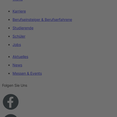
Karriere
Berufseinsteiger & Berufserfahrene
Studierende
Schüler
Jobs
Aktuelles
News
Messen & Events
Folgen Sie Uns