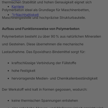
thermischen Stabilität und hohen Genauigkeit eignet sich
Karriere
Polymerbeton ideal als Grundlage für Maschinenbetten,
Nachhaltigkeit
Maschinengestelle und hochpräzise Strukturbauteile.
Aufbau und Funktionsweise von Polymerbeton
Polymerbeton besteht zu über 90 % aus natürlichen Mineralien
und Gesteinen. Diese übernehmen die mechanische
Lastaufnahme. Das Epoxidharz‑Bindemittel sorgt für:
kraftschlüssige Verbindung der Füllstoffe
hohe Festigkeit
hervorragende Medien‑ und Chemikalienbeständigkeit
Der Werkstoff wird kalt in Formen gegossen, wodurch:
keine thermischen Spannungen entstehen