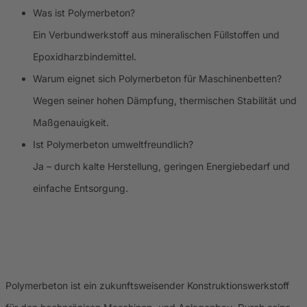
Was ist Polymerbeton?
Ein Verbundwerkstoff aus mineralischen Füllstoffen und
Epoxidharzbindemittel.
Warum eignet sich Polymerbeton für Maschinenbetten?
Wegen seiner hohen Dämpfung, thermischen Stabilität und
Maßgenauigkeit.
Ist Polymerbeton umweltfreundlich?
Ja – durch kalte Herstellung, geringen Energiebedarf und
einfache Entsorgung.
Polymerbeton ist ein zukunftsweisender Konstruktionswerkstoff