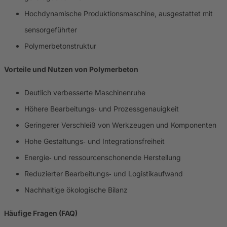
Hochdynamische Produktionsmaschine, ausgestattet mit
sensorgeführter
Polymerbetonstruktur
Vorteile und Nutzen von Polymerbeton
Deutlich verbesserte Maschinenruhe
Höhere Bearbeitungs‑ und Prozessgenauigkeit
Geringerer Verschleiß von Werkzeugen und Komponenten
Hohe Gestaltungs‑ und Integrationsfreiheit
Energie‑ und ressourcenschonende Herstellung
Reduzierter Bearbeitungs‑ und Logistikaufwand
Nachhaltige ökologische Bilanz
Häufige Fragen (FAQ)