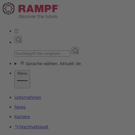
Sprache wählen. Aktuell: de
Menu
Unternehmen
News
Karriere
Nachhaltigkeit