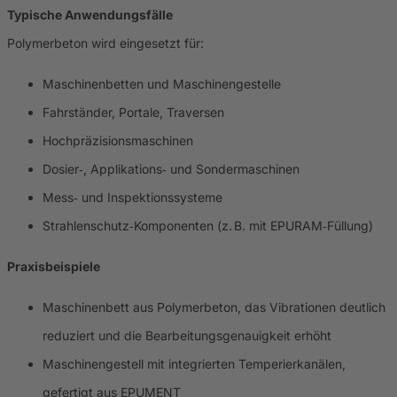
Typische Anwendungsfälle
Polymerbeton wird eingesetzt für:
Maschinenbetten und Maschinengestelle
Fahrständer, Portale, Traversen
Hochpräzisionsmaschinen
Dosier‑, Applikations‑ und Sondermaschinen
Mess‑ und Inspektionssysteme
Strahlenschutz‑Komponenten (z. B. mit EPURAM‑Füllung)
Praxisbeispiele
Maschinenbett aus Polymerbeton, das Vibrationen deutlich
reduziert und die Bearbeitungsgenauigkeit erhöht
Maschinengestell mit integrierten Temperierkanälen,
gefertigt aus EPUMENT