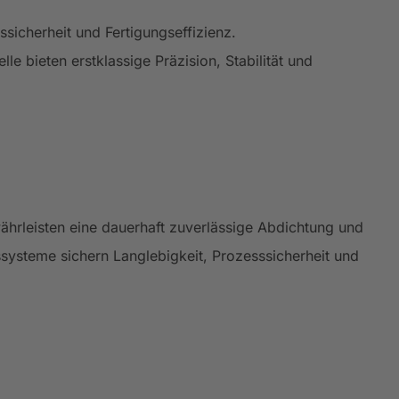
ssicherheit und Fertigungseffizienz.
 bieten erstklassige Präzision, Stabilität und
rleisten eine dauerhaft zuverlässige Abdichtung und
systeme sichern Langlebigkeit, Prozesssicherheit und