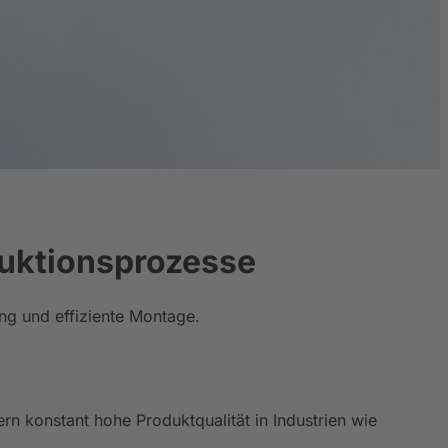
uktionsprozesse
g und effiziente Montage.
 konstant hohe Produktqualität in Industrien wie