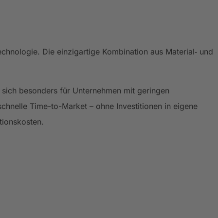
chnologie. Die einzigartige Kombination aus Material‑ und
n sich besonders für Unternehmen mit geringen
chnelle Time-to-Market – ohne Investitionen in eigene
tionskosten.