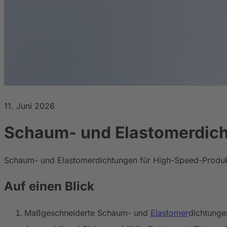
11. Juni 2026
Schaum- und Elastomerdich
Schaum- und Elastomerdichtungen für High-Speed-Produkti
Auf einen Blick
Maßgeschneiderte Schaum- und
Elastomer
dichtunge