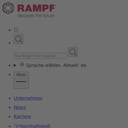
Sprache wählen. Aktuell: de
Menu
Unternehmen
News
Karriere
Nachhaltigkeit