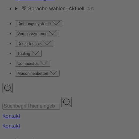
Sprache wählen. Aktuell: de
Dichtungssysteme
Vergusssysteme
Dosiertechnik
Tooling
Composites
Maschinenbetten
Kontakt
Kontakt