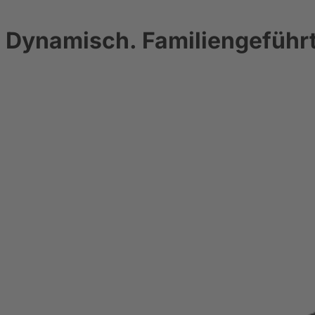
Dynamisch. Familiengeführt.