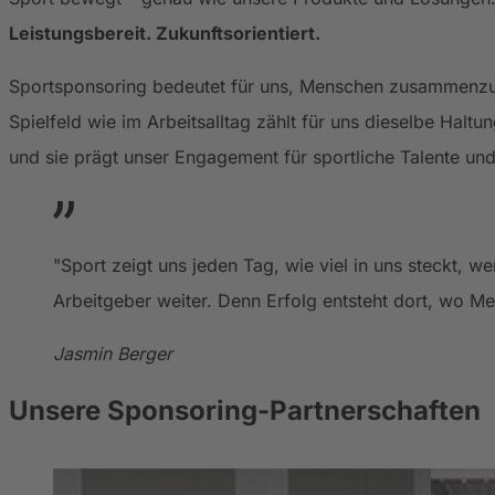
Leistungsbereit. Zukunftsorientiert.
Sportsponsoring bedeutet für uns, Menschen zusammenzu
Spielfeld wie im Arbeitsalltag zählt für uns dieselbe Hal
und sie prägt unser Engagement für sportliche Talente un
"Sport zeigt uns jeden Tag, wie viel in uns steckt, 
Arbeitgeber weiter. Denn Erfolg entsteht dort, wo 
Jasmin Berger
Unsere Sponsoring-Partnerschaften