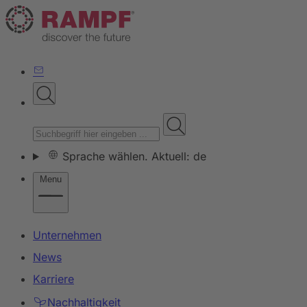
Sprache wählen. Aktuell: de
Menu
Unternehmen
News
Karriere
Nachhaltigkeit