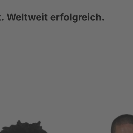
 Weltweit erfolgreich.