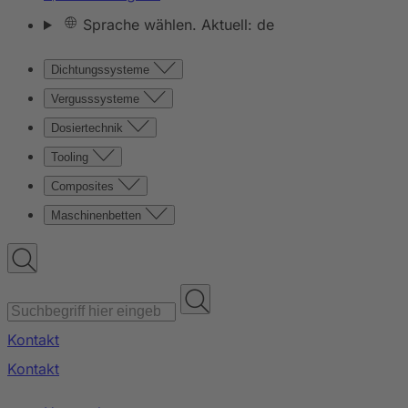
Sprache wählen. Aktuell: de
Dichtungssysteme
Vergusssysteme
Dosiertechnik
Tooling
Composites
Maschinenbetten
Kontakt
Kontakt