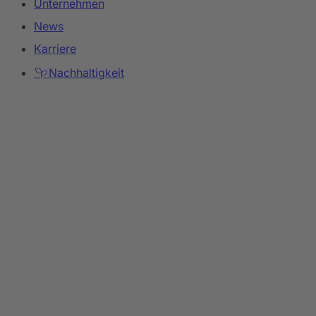
Unternehmen
News
Karriere
Nachhaltigkeit