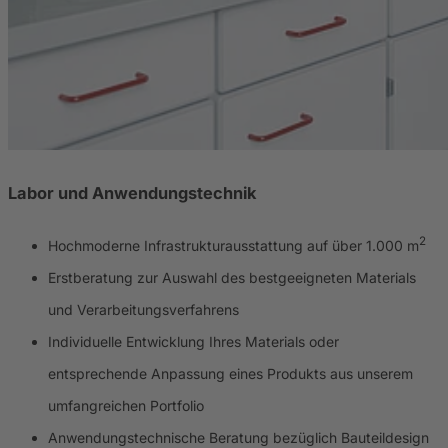
Labor und Anwendungstechnik
2
Hochmoderne Infrastrukturausstattung auf über 1.000 m
Erstberatung zur Auswahl des bestgeeigneten Materials
und Verarbeitungsverfahrens
Individuelle Entwicklung Ihres Materials oder
entsprechende Anpassung eines Produkts aus unserem
umfangreichen Portfolio
Anwendungstechnische Beratung bezüglich Bauteildesign