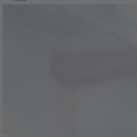
Karriere
Nachhaltigkeit