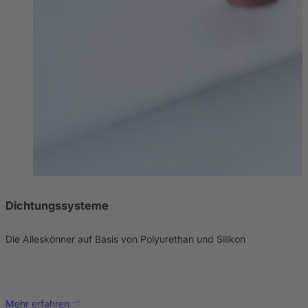
Dichtungssysteme
Die Alleskönner auf Basis von Polyurethan und Silikon
Mehr erfahren