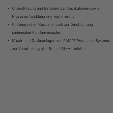
Unterstützung und Beratung bei Applikationen sowie
Prozessentwicklung und -optimierung
Umfangreicher Maschinenpark zur Durchführung
seriennaher Kundenversuche
Misch- und Dosieranlagen von RAMPF Production Systems
zur Verarbeitung aller 1K- und 2K-Materialien