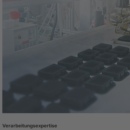
Verarbeitungsexpertise