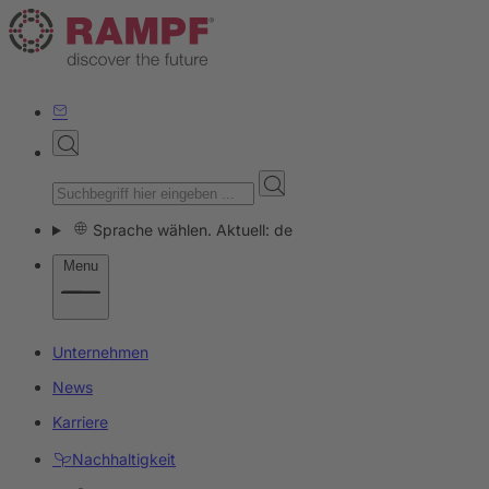
Sprache wählen. Aktuell: de
Menu
Unternehmen
News
Karriere
Nachhaltigkeit