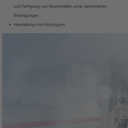
und Fertigung von Musterteilen unter seriennahen
Bedingungen
Herstellung von Prototypen