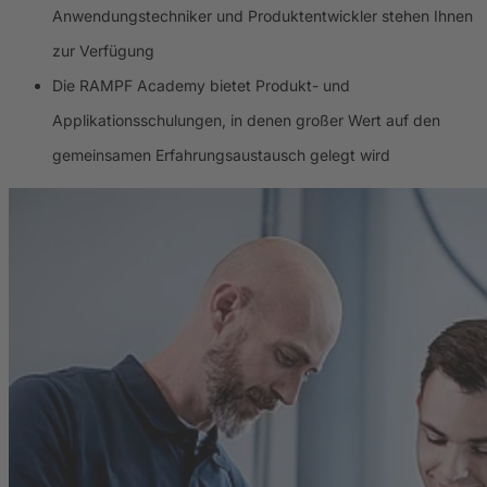
Anwendungstechniker und Produktentwickler stehen Ihnen
zur Verfügung
Die RAMPF Academy bietet Produkt- und
Applikationsschulungen, in denen großer Wert auf den
gemeinsamen Erfahrungsaustausch gelegt wird