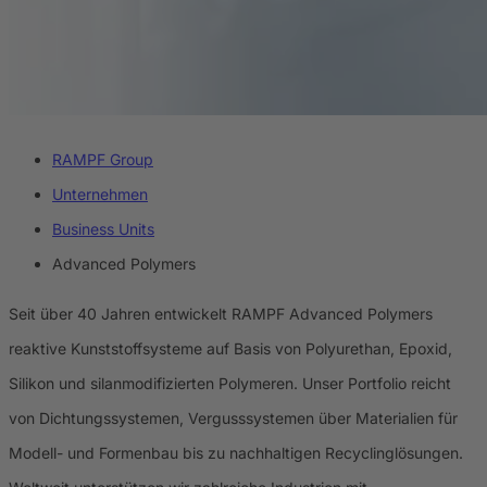
RAMPF Group
Unternehmen
Business Units
Advanced Polymers
Seit über 40 Jahren entwickelt RAMPF Advanced Polymers
reaktive Kunststoffsysteme auf Basis von Polyurethan, Epoxid,
Silikon und silanmodifizierten Polymeren. Unser Portfolio reicht
von Dichtungssystemen, Vergusssystemen über Materialien für
Modell- und Formenbau bis zu nachhaltigen Recyclinglösungen.