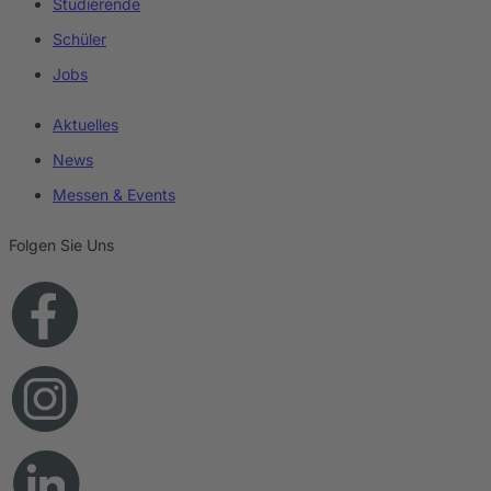
Studierende
Schüler
Jobs
Aktuelles
News
Messen & Events
Folgen Sie Uns