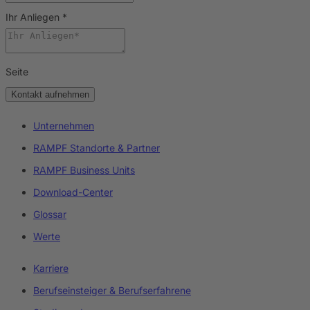
Ihr Anliegen
*
Seite
Kontakt aufnehmen
Unternehmen
RAMPF Standorte & Partner
RAMPF Business Units
Download-Center
Glossar
Werte
Karriere
Berufseinsteiger & Berufserfahrene