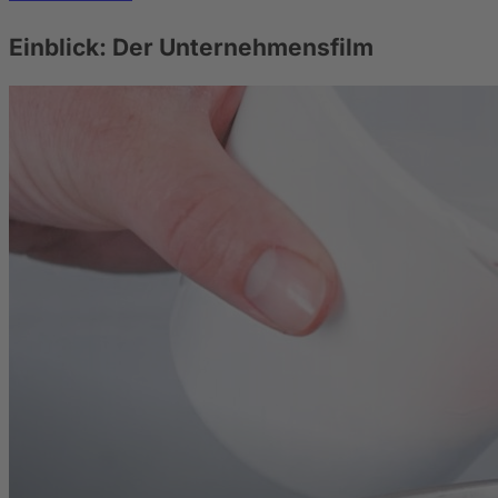
Einblick: Der Unternehmensfilm