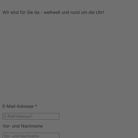
Wir sind für Sie da - weltweit und rund um die Uhr!
E-Mail-Adresse
*
Vor- und Nachname