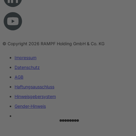
© Copyright 2026 RAMPF Holding GmbH & Co. KG
Impressum
Datenschutz
AGB
Haftungsausschluss
Hinweisgebersystem
Gender-Hinweis