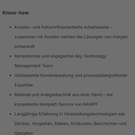
Know-how
Kunden- und fortschrittsorientierte Arbeitsweise –
zusammen mit Kunden werden die Lösungen von morgen
entwickelt
Kompetentes und engagiertes Key Technology
Management Team
Umfassende Kundenberatung und prozessübergreifende
Expertise
Material und Anlagentechnik aus einer Hand – der
kompetente Komplett-Service von RAMPF
Langjährige Erfahrung in Verarbeitungstechnologien wie
Dichten, Vergießen, Kleben, Schäumen, Beschichten und
Gestalten