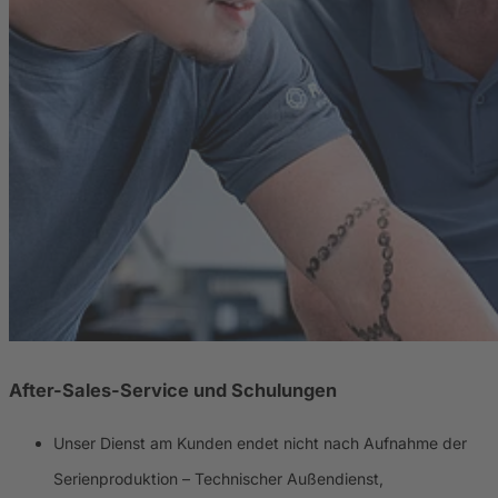
After-Sales-Service und Schulungen
Unser Dienst am Kunden endet nicht nach Aufnahme der
Serienproduktion – Technischer Außendienst,