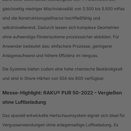
gleichzeitig niedriger Mischviskosität von 3.500 bis 5.500 mPas
sind die Konstruktionsgießharze hochfließfähig und
selbstnivellierend. Dadurch lassen sich komplexe Geometrien
ohne aufwendige Fördersysteme prozesssicher abbilden. Für
Anwender bedeutet das: einfachere Prozesse, geringerer
Anlagenaufwand und höhere Effizienz im Verguss.
Die Systeme bieten zudem eine hohe chemische Beständigkeit
und sind in Shore-Härten von 50A bis 80D verfügbar.
Messe-Highlight: RAKU® PUR 50-2022 – Vergießen
ohne Luftbeladung
Das speziell entwickelte Hartschaumsystem eignet sich ideal für
Vergussanwendungen ohne anlagenseitige Luftbeladung. Es