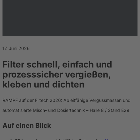
Karriere
Nachhaltigkeit
17. Juni 2026
Filter schnell, einfach und
prozesssicher vergießen,
kleben und dichten
RAMPF auf der Filtech 2026: Ableitfähige Vergussmassen und
automatisierte Misch- und Dosiertechnik – Halle 8 / Stand E29
Auf einen Blick