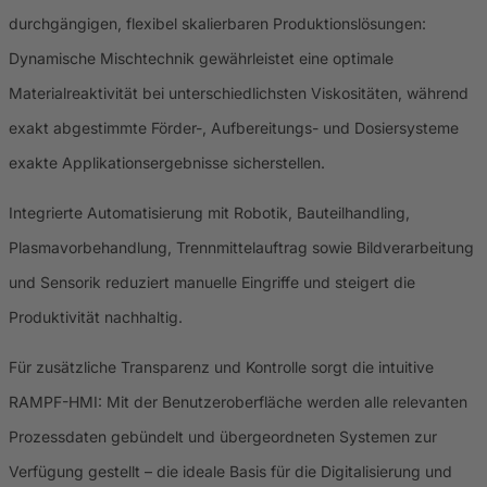
durchgängigen, flexibel skalierbaren Produktionslösungen:
Dynamische Mischtechnik gewährleistet eine optimale
Materialreaktivität bei unterschiedlichsten Viskositäten, während
exakt abgestimmte Förder-, Aufbereitungs- und Dosiersysteme
exakte Applikationsergebnisse sicherstellen.
Integrierte Automatisierung mit Robotik, Bauteilhandling,
Plasmavorbehandlung, Trennmittelauftrag sowie Bildverarbeitung
und Sensorik reduziert manuelle Eingriffe und steigert die
Produktivität nachhaltig.
Für zusätzliche Transparenz und Kontrolle sorgt die intuitive
RAMPF-HMI: Mit der Benutzeroberfläche werden alle relevanten
Prozessdaten gebündelt und übergeordneten Systemen zur
Verfügung gestellt – die ideale Basis für die Digitalisierung und