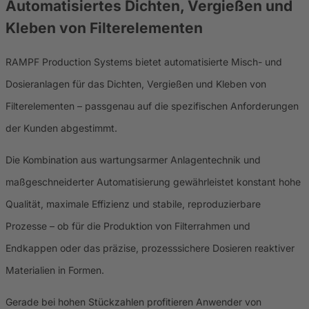
Automatisiertes Dichten, Vergießen und
Kleben von Filterelementen
RAMPF Production Systems bietet automatisierte Misch- und
Dosieranlagen für das Dichten, Vergießen und Kleben von
Filterelementen – passgenau auf die spezifischen Anforderungen
der Kunden abgestimmt.
Die Kombination aus wartungsarmer Anlagentechnik und
maßgeschneiderter Automatisierung gewährleistet konstant hohe
Qualität, maximale Effizienz und stabile, reproduzierbare
Prozesse – ob für die Produktion von Filterrahmen und
Endkappen oder das präzise, prozesssichere Dosieren reaktiver
Materialien in Formen.
Gerade bei hohen Stückzahlen profitieren Anwender von