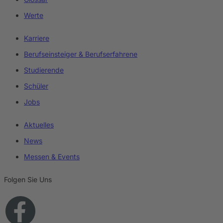
Werte
Karriere
Berufseinsteiger & Berufserfahrene
Studierende
Schüler
Jobs
Aktuelles
News
Messen & Events
Folgen Sie Uns