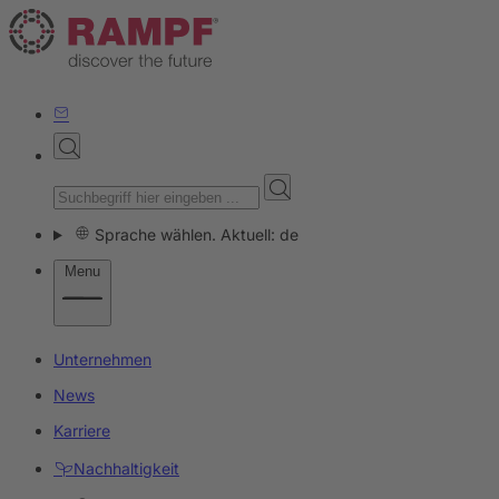
Sprache wählen. Aktuell: de
Menu
Unternehmen
News
Karriere
Nachhaltigkeit