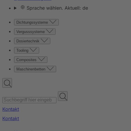
Sprache wählen. Aktuell: de
Dichtungssysteme
Vergusssysteme
Dosiertechnik
Tooling
Composites
Maschinenbetten
Kontakt
Kontakt