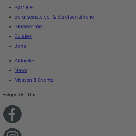
Karriere
Berufseinsteiger & Berufserfahrene
Studierende
Schüler
Jobs
Aktuelles
News
Messen & Events
Folgen Sie Uns