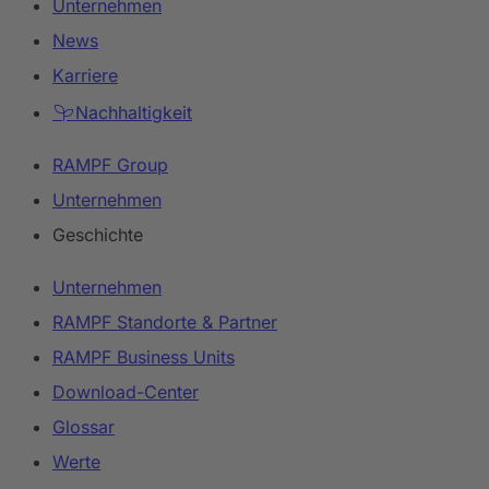
Unternehmen
News
Karriere
Nachhaltigkeit
RAMPF Group
Unternehmen
Geschichte
Unternehmen
RAMPF Standorte & Partner
RAMPF Business Units
Download-Center
Glossar
Werte