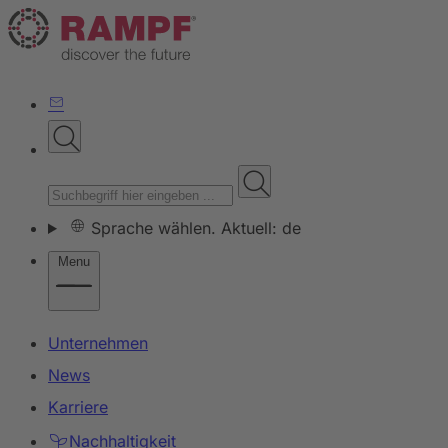
Sprache wählen. Aktuell: de
Menu
Unternehmen
News
Karriere
Nachhaltigkeit