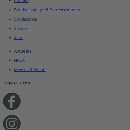
Karriere
Berufseinsteiger & Berufserfahrene
Studierende
Schüler
Jobs
Aktuelles
News
Messen & Events
Folgen Sie Uns