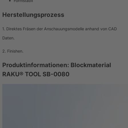
Formstabil
Herstellungsprozess
1. Direktes Fräsen der Anschauungsmodelle anhand von CAD
Daten.
2. Finishen.
Produktinformationen:
Blockmaterial
RAKU® TOOL SB-0080