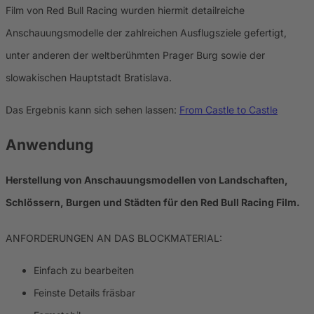
Film von Red Bull Racing wurden hiermit detailreiche
Anschauungsmodelle der zahlreichen Ausflugsziele gefertigt,
unter anderen der weltberühmten Prager Burg sowie der
slowakischen Hauptstadt Bratislava.
Das Ergebnis kann sich sehen lassen:
From Castle to Castle
Anwendung
Herstellung von Anschauungsmodellen von Landschaften,
Schlössern, Burgen und Städten für den Red Bull Racing Film.
ANFORDERUNGEN AN DAS BLOCKMATERIAL:
Einfach zu bearbeiten
Feinste Details fräsbar