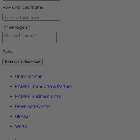
Vor- und Nachname
Ihr Anliegen
*
Seite
Kontakt aufnehmen
Unternehmen
RAMPF Standorte & Partner
RAMPF Business Units
Download-Center
Glossar
Werte