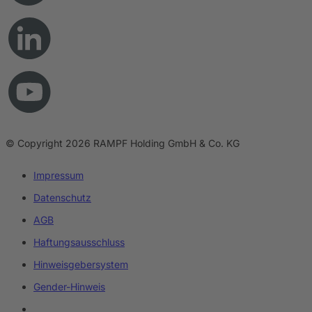
© Copyright 2026 RAMPF Holding GmbH & Co. KG
Impressum
Datenschutz
AGB
Haftungsausschluss
Hinweisgebersystem
Gender-Hinweis