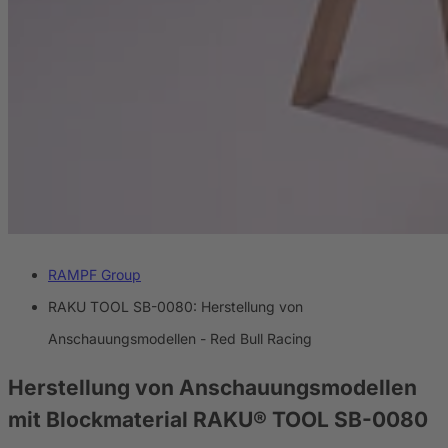
RAMPF Group
RAKU TOOL SB-0080: Herstellung von
Anschauungsmodellen - Red Bull Racing
Herstellung von Anschauungsmodellen
mit Blockmaterial RAKU® TOOL SB-0080