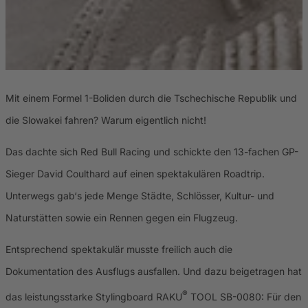
Mit einem Formel 1-Boliden durch die Tschechische Republik und
die Slowakei fahren? Warum eigentlich nicht!
Das dachte sich Red Bull Racing und schickte den 13-fachen GP-
Sieger David Coulthard auf einen spektakulären Roadtrip.
Unterwegs gab‘s jede Menge Städte, Schlösser, Kultur- und
Naturstätten sowie ein Rennen gegen ein Flugzeug.
Entsprechend spektakulär musste freilich auch die
Dokumentation des Ausflugs ausfallen. Und dazu beigetragen hat
®
das leistungsstarke Stylingboard RAKU
TOOL SB-0080: Für den