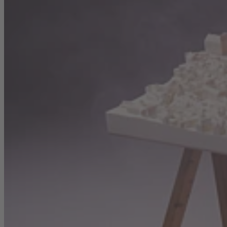
Karriere
Nachhaltigkeit