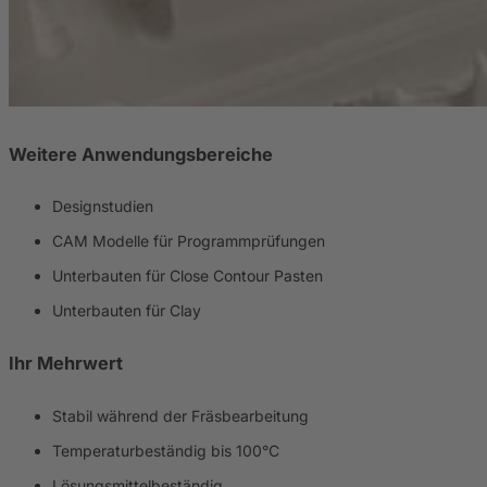
Weitere Anwendungsbereiche
Designstudien
CAM Modelle für Programmprüfungen
Unterbauten für Close Contour Pasten
Unterbauten für Clay
Ihr Mehrwert
Stabil während der Fräsbearbeitung
Temperaturbeständig bis 100°C
Lösungsmittelbeständig