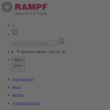
Sprache wählen. Aktuell: de
Menu
Unternehmen
News
Karriere
Nachhaltigkeit