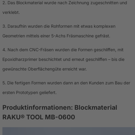
2. Das Blockmaterial wurde nach Zeichnung zugeschnitten und
verklebt.
3. Daraufhin wurden die Rohformen mit etwas komplexen
Geometrien mittels einer 5-Achs Fräsmaschine gefräst.
4. Nach dem CNC-Fräsen wurden die Formen geschliffen, mit
Epoxidharzprimer beschichtet und erneut geschliffen – bis die
gewünschte Oberflächengüte erreicht war.
5. Die fertigen Formen wurden dann an den Kunden zum Bau der
ersten Prototypen geliefert.
Produktinformationen:
Blockmaterial
RAKU® TOOL MB-0600