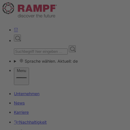
Sprache wählen. Aktuell: de
Menu
Unternehmen
News
Karriere
Nachhaltigkeit