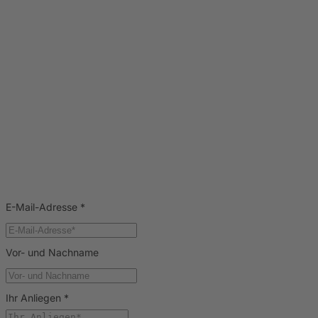
E-Mail-Adresse
*
Vor- und Nachname
Ihr Anliegen
*