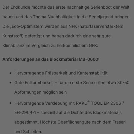
Der Endkunde möchte das erste nachhaltige Serienboot der Welt
bauen und das Thema Nachhaltigkeit in die Segeljugend bringen.
Die „Eco-Optimisten“ werden aus NFK (naturfaserverstärktem
Kunststoff) gefertigt und haben dadurch eine sehr gute
Klimabilanz im Vergleich zu herkömmlichem GFK.
Anforderungen an das Blockmaterial MB-0600:
Hervorragende Fräsbarkeit und Kantenstabilität
Gute Entformbarkeit – für die erste Serie sollen etwa 30-50
Abformungen möglich sein
®
Hervorragende Verklebung mit RAKU
TOOL EP-2306 /
EH-2904-1 – speziell auf die Dichte des Blockmaterials
abgestimmt. Höchste Oberflächengüte nach dem Fräsen
und Schleifen.