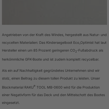
Angetrieben von der Kraft des Windes, hergestellt aus Natur- und
recycelten Materialien: Das Kindersegelboot Eco_Optimist hat laut
Hersteller einen um 85 Prozent geringeren CO
-Fußabdruck als
2
herkömmliche GFK-Boote und ist zudem komplett recycelbar.
Als ein auf Nachhaltigkeit gegründetes Unternehmen sind wir
stolz, einen Beitrag zu diesem tollen Produkt zu leisten. Unser
®
Blockmaterial RAKU
TOOL MB-0600 wird für die Produktion
einer Negativform für das Deck und den Mittelschott des Bootes
eingesetzt.