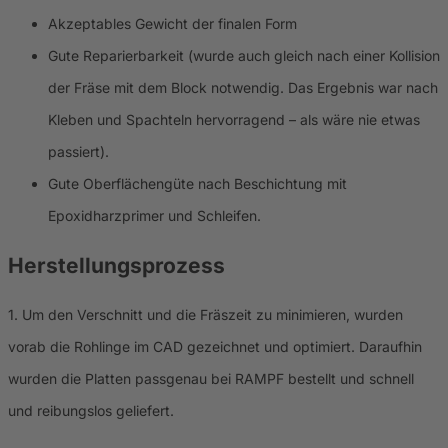
Akzeptables Gewicht der finalen Form
Gute Reparierbarkeit (wurde auch gleich nach einer Kollision
der Fräse mit dem Block notwendig. Das Ergebnis war nach
Kleben und Spachteln hervorragend – als wäre nie etwas
passiert).
Gute Oberflächengüte nach Beschichtung mit
Epoxidharzprimer und Schleifen.
Herstellungsprozess
1. Um den Verschnitt und die Fräszeit zu minimieren, wurden
vorab die Rohlinge im CAD gezeichnet und optimiert. Daraufhin
wurden die Platten passgenau bei RAMPF bestellt und schnell
und reibungslos geliefert.