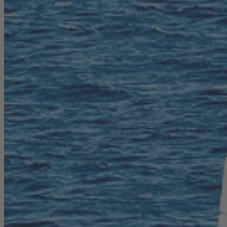
Karriere
Nachhaltigkeit