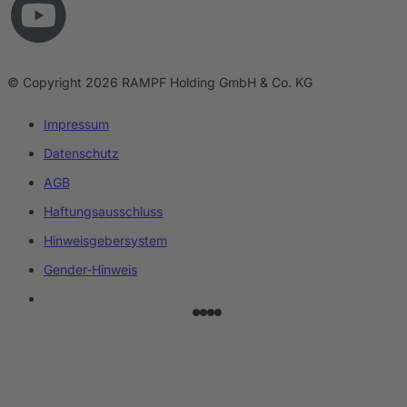
© Copyright 2026 RAMPF Holding GmbH & Co. KG
Impressum
Datenschutz
AGB
Haftungsausschluss
Hinweisgebersystem
Gender-Hinweis