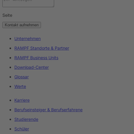
Seite
Kontakt aufnehmen
Unternehmen
RAMPF Standorte & Partner
RAMPF Business Units
Download-Center
Glossar
Werte
Karriere
Berufseinsteiger & Berufserfahrene
Studierende
Schüler