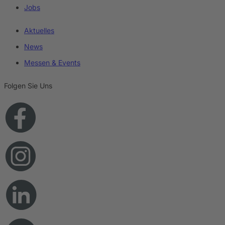
Jobs
Aktuelles
News
Messen & Events
Folgen Sie Uns