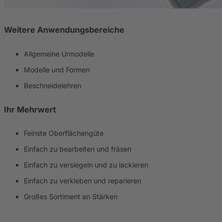
Weitere Anwendungsbereiche
Allgemeine Urmodelle
Modelle und Formen
Beschneidelehren
Ihr Mehrwert
Feinste Oberflächengüte
Einfach zu bearbeiten und fräsen
Einfach zu versiegeln und zu lackieren
Einfach zu verkleben und reparieren
Großes Sortiment an Stärken