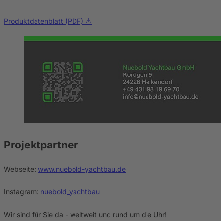
Produktdatenblatt (PDF)
Projektpartner
Webseite:
www.nuebold-yachtbau.de
Instagram:
nuebold_yachtbau
Wir sind für Sie da - weltweit und rund um die Uhr!