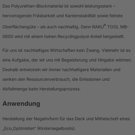
Das Polyurethan-Blockmaterial ist sowohl leistungsstark –
hervorragende Fräsbarkeit und Kantenstabilität sowie feinste
®
Oberflächengüte – als auch nachhaltig. Denn RAKU
TOOL MB-
0600 wird mit einem hohen Recyclingpolyol-Anteil hergestellt.
Für uns ist nachhaltiges Wirtschaften kein Zwang. Vielmehr ist es
eine Aufgabe, der wir uns mit Begeisterung und Hingabe widmen.
Deshalb entwickeln wir immer nachhaltigere Materialien und
senken den Ressourcenverbrauch, die Emissionen und
Abfallmenge beim Herstellungsprozess.
Anwendung
Herstellung der Negativform für das Deck und Mittelschott eines
„Eco_Optimisten“ (Kindersegelboots).