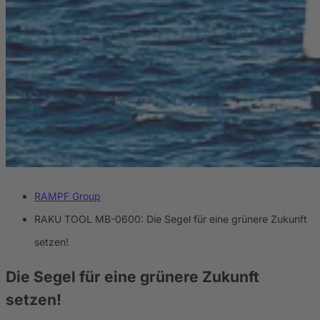
RAMPF Group
RAKU TOOL MB-0600: Die Segel für eine grünere Zukunft
setzen!
Die Segel für eine grünere Zukunft
setzen!