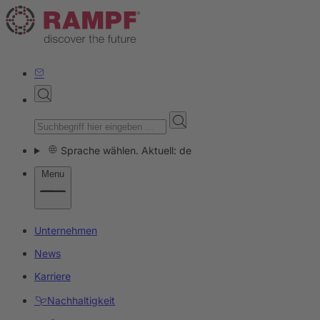
Sprache wählen. Aktuell: de
Menu
Unternehmen
News
Karriere
Nachhaltigkeit