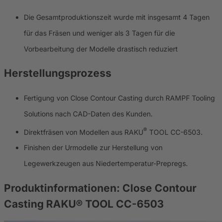
Die Gesamtproduktionszeit wurde mit insgesamt 4 Tagen
für das Fräsen und weniger als 3 Tagen für die
Vorbearbeitung der Modelle drastisch reduziert
Herstellungsprozess
Fertigung von Close Contour Casting durch RAMPF Tooling
Solutions nach CAD-Daten des Kunden.
®
Direktfräsen von Modellen aus RAKU
TOOL CC-6503.
Finishen der Urmodelle zur Herstellung von
Legewerkzeugen aus Niedertemperatur-Prepregs.
Produktinformationen:
Close Contour
Casting RAKU® TOOL CC-6503