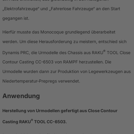
„Elektrofahrzeuge“ und „Fahrerlose Fahrzeuge“ an den Start
gegangen ist.
Hierfür musste das Monocoque grundlegend überarbeitet
werden. Um diese Herausforderung zu meistern, entschied sich
®
Dynamis PRC, die Urmodelle des Chassis aus RAKU
TOOL Close
Contour Casting CC-6503 von RAMPF herzustellen. Die
Urmodelle wurden dann zur Produktion von Legewerkzeugen aus
Niedertemperatur-Prepregs verwendet.
Anwendung
Herstellung von Urmodellen gefertigt aus Close Contour
®
Casting RAKU
TOOL CC-6503.