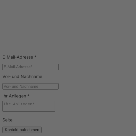
E-Mail-Adresse
*
Vor- und Nachname
Ihr Anliegen
*
Seite
Kontakt aufnehmen