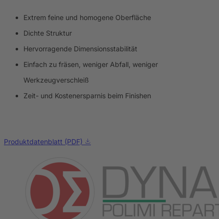
Extrem feine und homogene Oberfläche
Dichte Struktur
Hervorragende Dimensionsstabilität
Einfach zu fräsen, weniger Abfall, weniger
Werkzeugverschleiß
Zeit- und Kostenersparnis beim Finishen
Produktdatenblatt (PDF)