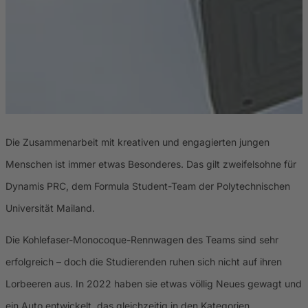
Die Zusammenarbeit mit kreativen und engagierten jungen
Menschen ist immer etwas Besonderes. Das gilt zweifelsohne für
Dynamis PRC, dem Formula Student-Team der Polytechnischen
Universität Mailand.
Die Kohlefaser-Monocoque-Rennwagen des Teams sind sehr
erfolgreich – doch die Studierenden ruhen sich nicht auf ihren
Lorbeeren aus. In 2022 haben sie etwas völlig Neues gewagt und
ein Auto entwickelt, das gleichzeitig in den Kategorien