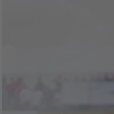
Karriere
Nachhaltigkeit