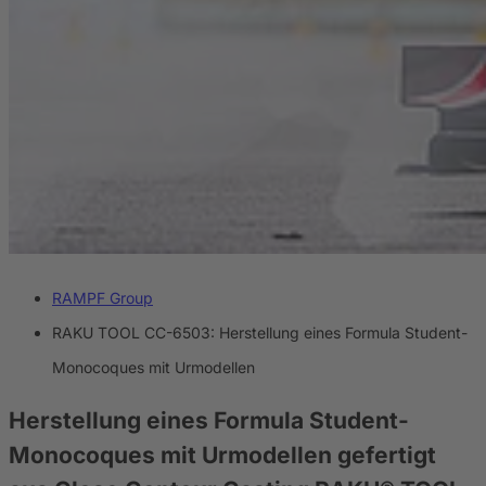
RAMPF Group
RAKU TOOL CC-6503: Herstellung eines Formula Student-
Monocoques mit Urmodellen
Herstellung eines Formula Student-
Monocoques mit Urmodellen
gefertigt