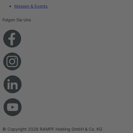
Messen & Events
Folgen Sie Uns
© Copyright 2026 RAMPF Holding GmbH & Co. KG