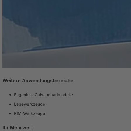
Weitere Anwendungsbereiche
Fugenlose Galvanobadmodelle
Legewerkzeuge
RIM-Werkzeuge
Ihr Mehrwert