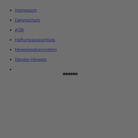
Impressum
Datenschutz
AGB
Haftungsausschluss
Hinweisgebersystem
Gender-Hinweis