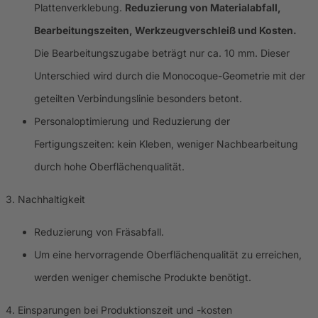
Plattenverklebung.
Reduzierung von Materialabfall,
Bearbeitungszeiten, Werkzeugverschleiß und Kosten.
Die Bearbeitungszugabe beträgt nur ca. 10 mm. Dieser
Unterschied wird durch die Monocoque-Geometrie mit der
geteilten Verbindungslinie besonders betont.
Personaloptimierung und Reduzierung der
Fertigungszeiten: kein Kleben, weniger Nachbearbeitung
durch hohe Oberflächenqualität.
3. Nachhaltigkeit
Reduzierung von Fräsabfall.
Um eine hervorragende Oberflächenqualität zu erreichen,
werden weniger chemische Produkte benötigt.
4. Einsparungen bei Produktionszeit und -kosten