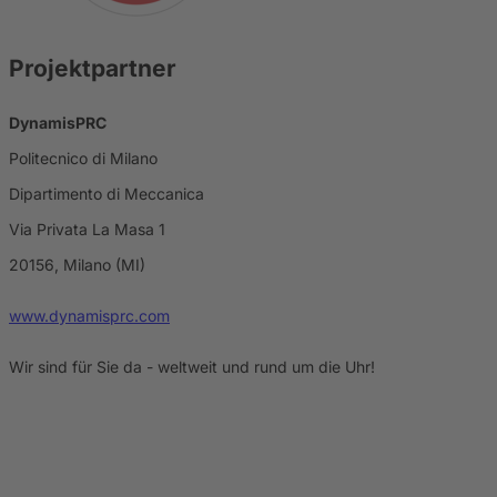
Projektpartner
DynamisPRC
Politecnico di Milano
Dipartimento di Meccanica
Via Privata La Masa 1
20156, Milano (MI)
www.dynamisprc.com
Wir sind für Sie da - weltweit und rund um die Uhr!