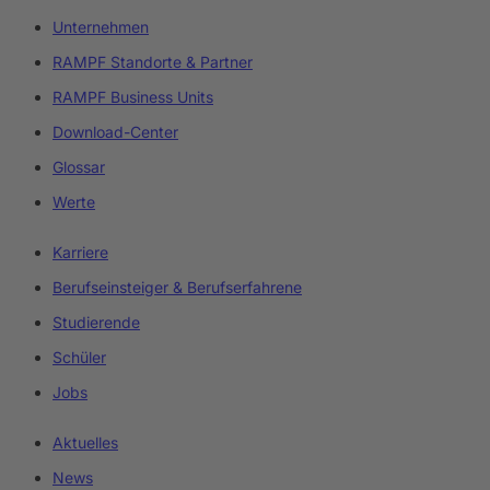
Unternehmen
RAMPF Standorte & Partner
RAMPF Business Units
Download-Center
Glossar
Werte
Karriere
Berufseinsteiger & Berufserfahrene
Studierende
Schüler
Jobs
Aktuelles
News