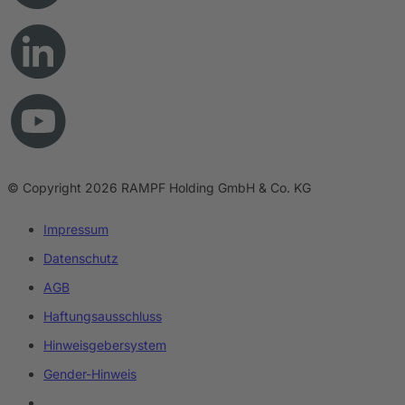
© Copyright 2026 RAMPF Holding GmbH & Co. KG
Impressum
Datenschutz
AGB
Haftungsausschluss
Hinweisgebersystem
Gender-Hinweis