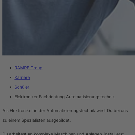
RAMPF Group
Karriere
Schüler
Elektroniker Fachrichtung Automatisierungstechnik
Als Elektroniker in der Automatisierungstechnik wirst Du bei uns
zu einem Spezialisten ausgebildet.
Du arbeitest an komplexe Maschinen und Anlagen, installierst