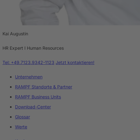
Kai Augustin
HR Expert I Human Resources
Tel: +49.7123.9342-1123
Jetzt kontaktieren!
Unternehmen
RAMPF Standorte & Partner
RAMPF Business Units
Download-Center
Glossar
Werte