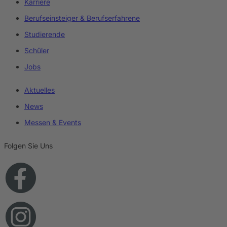
Karriere
Berufseinsteiger & Berufserfahrene
Studierende
Schüler
Jobs
Aktuelles
News
Messen & Events
Folgen Sie Uns