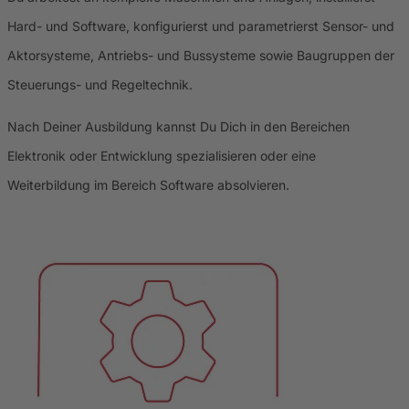
Hard- und Software, konfigurierst und parametrierst Sensor- und
Aktorsysteme, Antriebs- und Bussysteme sowie Baugruppen der
Steuerungs- und Regeltechnik.
Nach Deiner Ausbildung kannst Du Dich in den Bereichen
Elektronik oder Entwicklung spezialisieren oder eine
Weiterbildung im Bereich Software absolvieren.