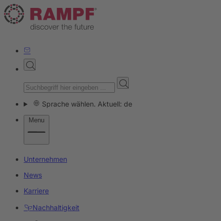
Sprache wählen. Aktuell: de
Menu
Unternehmen
News
Karriere
Nachhaltigkeit