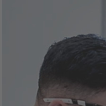
Karriere
Nachhaltigkeit