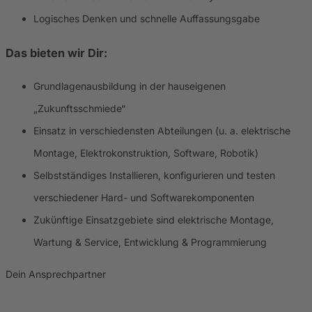
Logisches Denken und schnelle Auffassungsgabe
Das bieten wir Dir:
Grundlagenausbildung in der hauseigenen
„Zukunftsschmiede“
Einsatz in verschiedensten Abteilungen (u. a. elektrische
Montage, Elektrokonstruktion, Software, Robotik)
Selbstständiges Installieren, konfigurieren und testen
verschiedener Hard- und Softwarekomponenten
Zukünftige Einsatzgebiete sind elektrische Montage,
Wartung & Service, Entwicklung & Programmierung
Dein Ansprechpartner