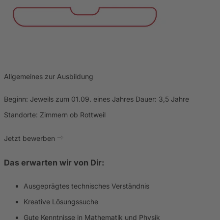
Allgemeines zur Ausbildung
Beginn: Jeweils zum 01.09. eines Jahres Dauer: 3,5 Jahre
Standorte: Zimmern ob Rottweil
Jetzt bewerben
Das erwarten wir von Dir:
Ausgeprägtes technisches Verständnis
Kreative Lösungssuche
Gute Kenntnisse in Mathematik und Physik