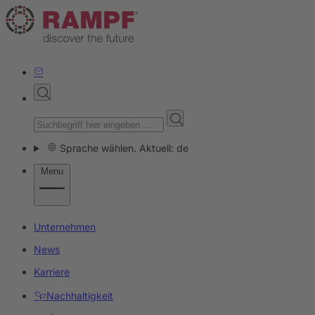
Sprache wählen. Aktuell: de
Menu
Unternehmen
News
Karriere
Nachhaltigkeit