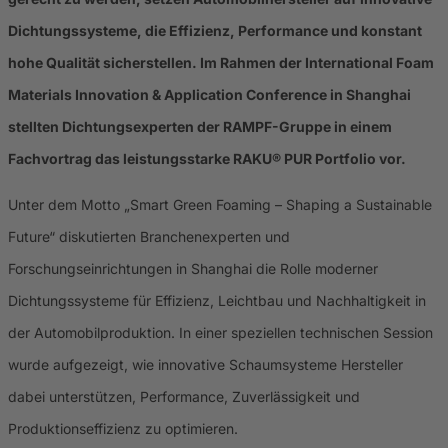
Dichtungssysteme, die Effizienz, Performance und konstant
hohe Qualität sicherstellen. Im Rahmen der International Foam
Materials Innovation & Application Conference in Shanghai
stellten Dichtungsexperten der RAMPF-Gruppe in einem
Fachvortrag das leistungsstarke RAKU® PUR Portfolio vor.
Unter dem Motto „Smart Green Foaming – Shaping a Sustainable
Future“ diskutierten Branchenexperten und
Forschungseinrichtungen in Shanghai die Rolle moderner
Dichtungssysteme für Effizienz, Leichtbau und Nachhaltigkeit in
der Automobilproduktion. In einer speziellen technischen Session
wurde aufgezeigt, wie innovative Schaumsysteme Hersteller
dabei unterstützen, Performance, Zuverlässigkeit und
Produktionseffizienz zu optimieren.