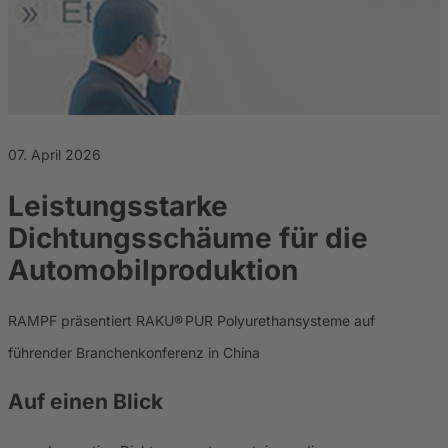
Karriere
Nachhaltigkeit
07. April 2026
Leistungsstarke
Dichtungsschäume für die
Automobilproduktion
RAMPF präsentiert RAKU® PUR Polyurethansysteme auf
führender Branchenkonferenz in China
Auf einen Blick