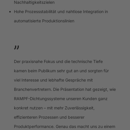
Nachhaltigkeitszielen
Hohe Prozessstabilität und nahtlose Integration in
automatisierte Produktionslinien
Der praxisnahe Fokus und die technische Tiefe
kamen beim Publikum sehr gut an und sorgten für
viel Interesse und lebhafte Gespräche mit
Branchenvertretern. Die Präsentation hat gezeigt, wie
RAMPF-Dichtungssysteme unseren Kunden ganz
konkret nutzen – mit mehr Zuverlässigkeit,
effizienteren Prozessen und besserer
Produktperformance. Genau das macht uns zu einem