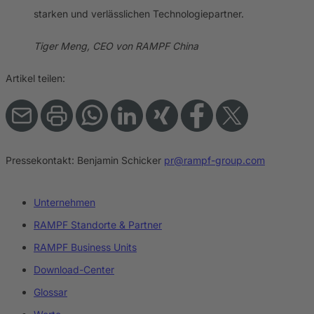
starken und verlässlichen Technologiepartner.
Tiger Meng, CEO von RAMPF China
Artikel teilen:
Pressekontakt:
Benjamin Schicker
pr@rampf-group.com
Unternehmen
RAMPF Standorte & Partner
RAMPF Business Units
Download-Center
Glossar