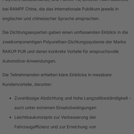
bei RAMPF China, die das internationale Publikum jeweils in
englischer und chinesischer Sprache ansprachen.
Die Dichtungsexperten gaben einen umfassenden Einblick in die
zweikomponentigen Polyurethan-Dichtungssysteme der Marke
RAKU® PUR und deren konkrete Vorteile für anspruchsvolle
Automotive-Anwendungen.
Die Teilnehmenden erhielten klare Einblicke in messbare
Kundenvorteile, darunter:
Zuverlässige Abdichtung und hohe Langzeitbeständigkeit –
auch unter extremen Einsatzbedingungen
Leichtbaukonzepte zur Verbesserung der
Fahrzeugeffizienz und zur Erreichung von