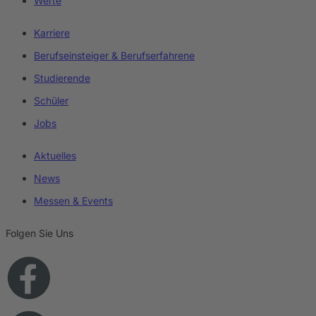
Werte
Karriere
Berufseinsteiger & Berufserfahrene
Studierende
Schüler
Jobs
Aktuelles
News
Messen & Events
Folgen Sie Uns