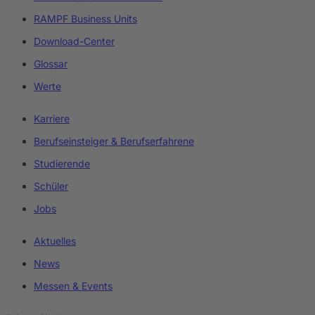
RAMPF Business Units
Download-Center
Glossar
Werte
Karriere
Berufseinsteiger & Berufserfahrene
Studierende
Schüler
Jobs
Aktuelles
News
Messen & Events