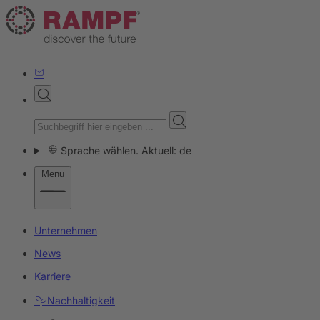
Sprache wählen. Aktuell: de
Menu
Unternehmen
News
Karriere
Nachhaltigkeit