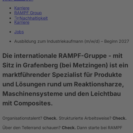
Karriere
RAMPF Group
Nachhaltigkeit
Karriere
Jobs
Ausbildung zum Industriekaufmann (m/w/d) – Beginn 2027
Die internationale RAMPF-Gruppe
- mit
Sitz in Grafenberg (bei Metzingen) ist ein
marktführender Spezialist für Produkte
und Lösungen rund um Reaktionsharze,
Maschinensysteme und den Leichtbau
mit Composites.
Organisationstalent?
Check.
Strukturierte Arbeitsweise?
Check.
Über den Tellerrand schauen?
Check.
Dann starte bei RAMPF