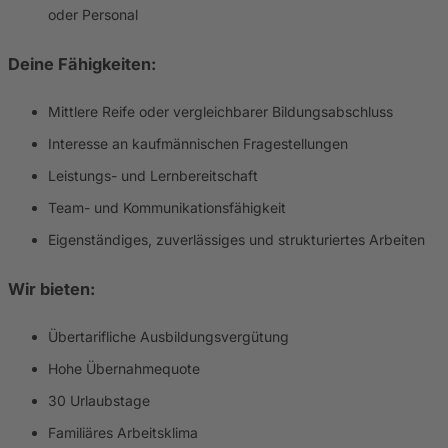
oder Personal
Deine Fähigkeiten:
Mittlere Reife oder vergleichbarer Bildungsabschluss
Interesse an kaufmännischen Fragestellungen
Leistungs- und Lernbereitschaft
Team- und Kommunikationsfähigkeit
Eigenständiges, zuverlässiges und strukturiertes Arbeiten
Wir bieten:
Übertarifliche Ausbildungsvergütung
Hohe Übernahmequote
30 Urlaubstage
Familiäres Arbeitsklima