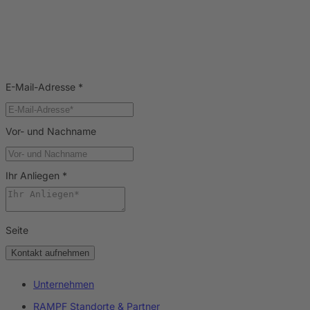
E-Mail-Adresse
*
Vor- und Nachname
Ihr Anliegen
*
Seite
Kontakt aufnehmen
Unternehmen
RAMPF Standorte & Partner