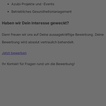
Azubi-Projekte und -Events
Betriebliches Gesundheitsmanagement
Haben wir Dein Interesse geweckt?
Dann freuen wir uns auf Deine aussagekräftige Bewerbung. Deine
Bewerbung wird absolut vertraulich behandelt.
Jetzt bewerben
Ihr Kontakt für Fragen rund um die Bewerbung!