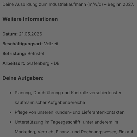
Deine Ausbildung zum Industriekaufmann (m/w/d) – Beginn 2027.
Weitere Informationen
Datum:
21.05.2026
Beschäftigungsart:
Vollzeit
Befristung:
Befristet
Arbeitsort:
Grafenberg - DE
Deine Aufgaben:
Planung, Durchführung und Kontrolle verschiedenster
kaufmännischer Aufgabenbereiche
Pflege von unseren Kunden- und Lieferantenkontakten
Unterstützung im Tagesgeschäft, unter anderem im
Marketing, Vertrieb, Finanz- und Rechnungswesen, Einkauf